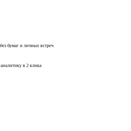
без бумаг и личных встреч
 аналитику в 2 клика