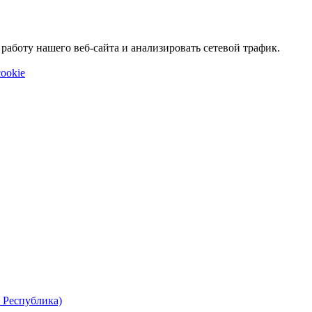
аботу нашего веб-сайта и анализировать сетевой трафик.
ookie
 Республика)