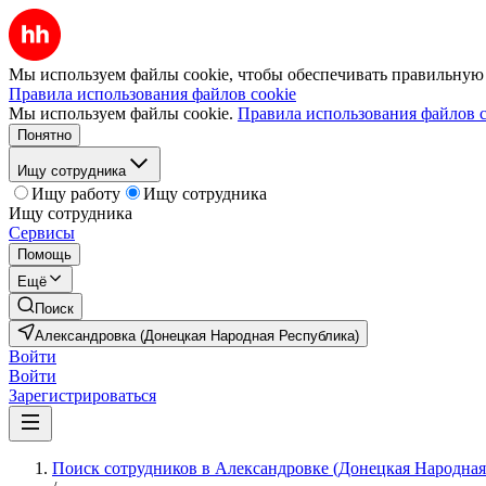
Мы используем файлы cookie, чтобы обеспечивать правильную р
Правила использования файлов cookie
Мы используем файлы cookie.
Правила использования файлов c
Понятно
Ищу сотрудника
Ищу работу
Ищу сотрудника
Ищу сотрудника
Сервисы
Помощь
Ещё
Поиск
Александровка (Донецкая Народная Республика)
Войти
Войти
Зарегистрироваться
Поиск сотрудников в Александровке (Донецкая Народная