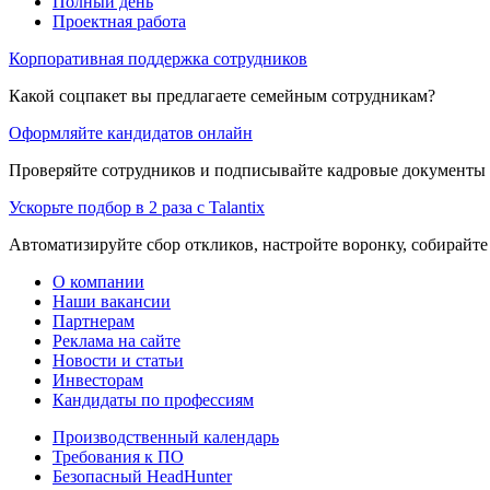
Полный день
Проектная работа
Корпоративная поддержка сотрудников
Какой соцпакет вы предлагаете семейным сотрудникам?
Оформляйте кандидатов онлайн
Проверяйте сотрудников и подписывайте кадровые документы 
Ускорьте подбор в 2 раза с Talantix
Автоматизируйте сбор откликов, настройте воронку, собирайте
О компании
Наши вакансии
Партнерам
Реклама на сайте
Новости и статьи
Инвесторам
Кандидаты по профессиям
Производственный календарь
Требования к ПО
Безопасный HeadHunter