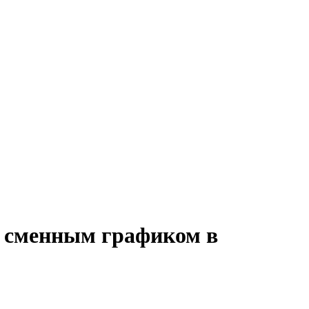
о сменным графиком в