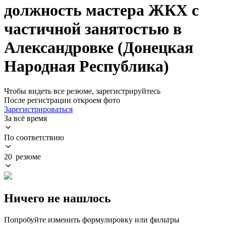
должность мастера ЖКХ с
частичной занятостью в
Александровке (Донецкая
Народная Республика)
Чтобы видеть все резюме, зарегистрируйтесь
После регистрации откроем фото
Зарегистрироваться
За всё время
По соответствию
20 резюме
Ничего не нашлось
Попробуйте изменить формулировку или фильтры