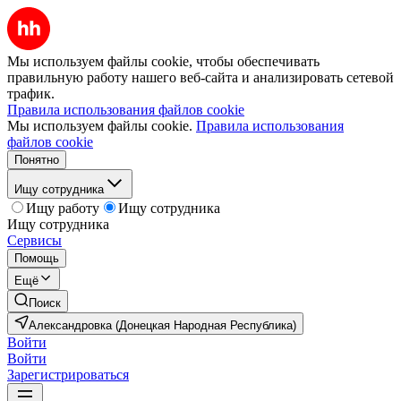
Мы используем файлы cookie, чтобы обеспечивать
правильную работу нашего веб-сайта и анализировать сетевой
трафик.
Правила использования файлов cookie
Мы используем файлы cookie.
Правила использования
файлов cookie
Понятно
Ищу сотрудника
Ищу работу
Ищу сотрудника
Ищу сотрудника
Сервисы
Помощь
Ещё
Поиск
Александровка (Донецкая Народная Республика)
Войти
Войти
Зарегистрироваться