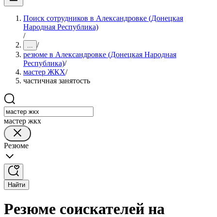
Поиск сотрудников в Александровке (Донецкая
Народная Республика)
/
/
...
резюме в Александровке (Донецкая Народная
Республика)
/
мастер ЖКХ
/
частичная занятость
мастер жкх
Резюме
Найти
Резюме соискателей на