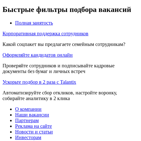
Быстрые фильтры подбора вакансий
Полная занятость
Корпоративная поддержка сотрудников
Какой соцпакет вы предлагаете семейным сотрудникам?
Оформляйте кандидатов онлайн
Проверяйте сотрудников и подписывайте кадровые
документы без бумаг и личных встреч
Ускорьте подбор в 2 раза с Talantix
Автоматизируйте сбор откликов, настройте воронку,
собирайте аналитику в 2 клика
О компании
Наши вакансии
Партнерам
Реклама на сайте
Новости и статьи
Инвесторам