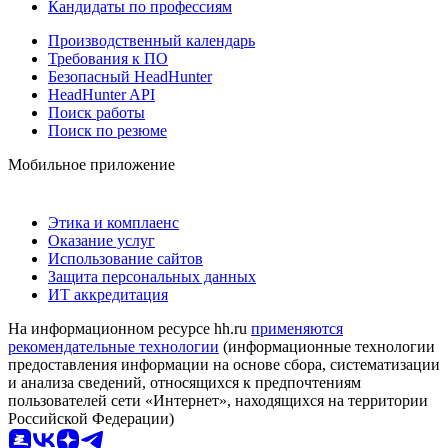
Кандидаты по профессиям
Производственный календарь
Требования к ПО
Безопасный HeadHunter
HeadHunter API
Поиск работы
Поиск по резюме
Мобильное приложение
Этика и комплаенс
Оказание услуг
Использование сайтов
Защита персональных данных
ИТ аккредитация
На информационном ресурсе hh.ru
применяются
рекомендательные технологии
(информационные технологии
предоставления информации на основе сбора, систематизации
и анализа сведений, относящихся к предпочтениям
пользователей сети «Интернет», находящихся на территории
Российской Федерации)