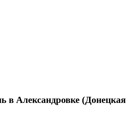
нь в Александровке (Донецкая