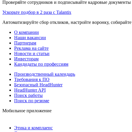
Проверяйте сотрудников и подписывайте кадровые документы 
Ускорьте подбор в 2 раза с Talantix
Автоматизируйте сбор откликов, настройте воронку, собирайте
О компании
Наши вакансии
Партнерам
Реклама на сайте
Новости и статьи
Инвесторам
Кандидаты по профессиям
Производственный календарь
Требования к ПО
Безопасный HeadHunter
HeadHunter API
Поиск работы
Поиск по резюме
Мобильное приложение
Этика и комплаенс