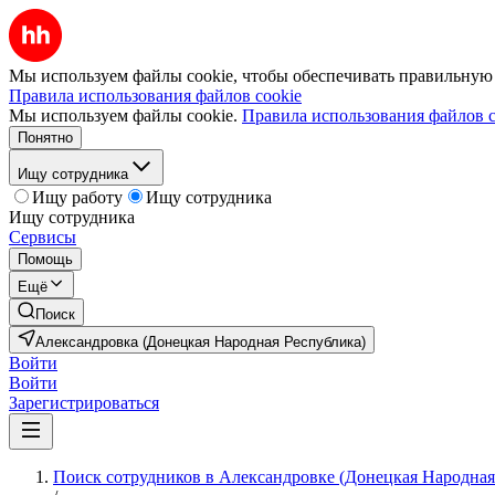
Мы используем файлы cookie, чтобы обеспечивать правильную р
Правила использования файлов cookie
Мы используем файлы cookie.
Правила использования файлов c
Понятно
Ищу сотрудника
Ищу работу
Ищу сотрудника
Ищу сотрудника
Сервисы
Помощь
Ещё
Поиск
Александровка (Донецкая Народная Республика)
Войти
Войти
Зарегистрироваться
Поиск сотрудников в Александровке (Донецкая Народная