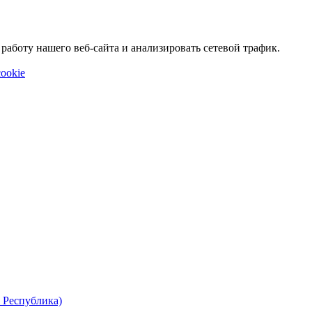
аботу нашего веб-сайта и анализировать сетевой трафик.
ookie
 Республика)