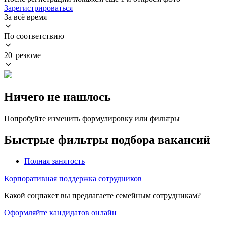
Зарегистрироваться
За всё время
По соответствию
20 резюме
Ничего не нашлось
Попробуйте изменить формулировку или фильтры
Быстрые фильтры подбора вакансий
Полная занятость
Корпоративная поддержка сотрудников
Какой соцпакет вы предлагаете семейным сотрудникам?
Оформляйте кандидатов онлайн