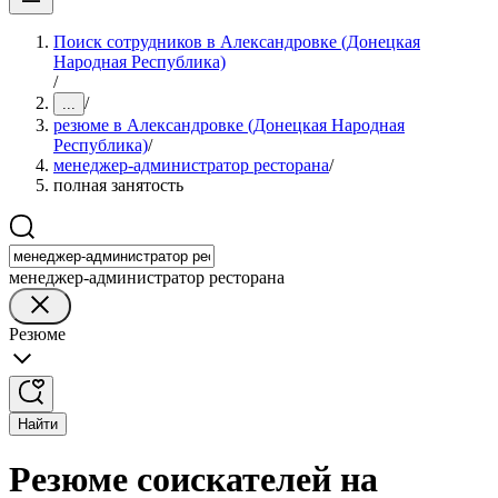
Поиск сотрудников в Александровке (Донецкая
Народная Республика)
/
/
...
резюме в Александровке (Донецкая Народная
Республика)
/
менеджер-администратор ресторана
/
полная занятость
менеджер-администратор ресторана
Резюме
Найти
Резюме соискателей на