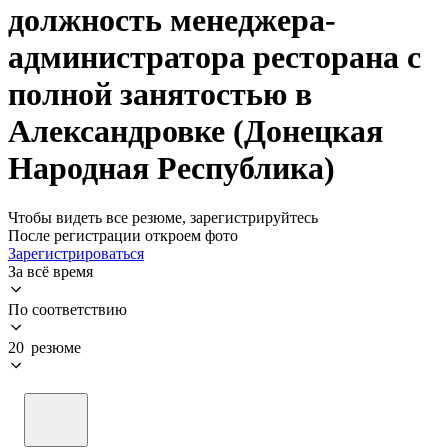
должность менеджера-
администратора ресторана с
полной занятостью в
Александровке (Донецкая
Народная Республика)
Чтобы видеть все резюме, зарегистрируйтесь
После регистрации откроем фото
Зарегистрироваться
За всё время
По соответствию
20 резюме