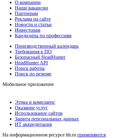
О компании
Наши вакансии
Партнерам
Реклама на сайте
Новости и статьи
Инвесторам
Кандидаты по профессиям
Производственный календарь
Требования к ПО
Безопасный HeadHunter
HeadHunter API
Поиск работы
Поиск по резюме
Мобильное приложение
Этика и комплаенс
Оказание услуг
Использование сайтов
Защита персональных данных
ИТ аккредитация
На информационном ресурсе hh.ru
применяются