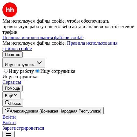
Мы используем файлы cookie, чтобы обеспечивать
правильную работу нашего веб-сайта и анализировать сетевой
трафик.
Правила использования файлов cookie
Мы используем файлы cookie.
Правила использования
файлов cookie
Понятно
Ищу сотрудника
Ищу работу
Ищу сотрудника
Ищу сотрудника
Сервисы
Помощь
Ещё
Поиск
Александровка (Донецкая Народная Республика)
Войти
Войти
Зарегистрироваться