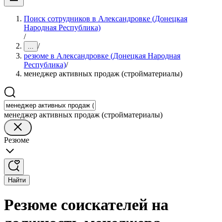
Поиск сотрудников в Александровке (Донецкая
Народная Республика)
/
/
...
резюме в Александровке (Донецкая Народная
Республика)
/
менеджер активных продаж (стройматериалы)
менеджер активных продаж (стройматериалы)
Резюме
Найти
Резюме соискателей на