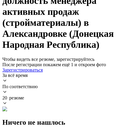
должность менеджера
активных продаж
(стройматериалы) в
Александровке (Донецкая
Народная Республика)
Чтобы видеть все резюме, зарегистрируйтесь
После регистрации покажем ещё 1 и откроем фото
Зарегистрироваться
За всё время
По соответствию
20 резюме
Ничего не нашлось