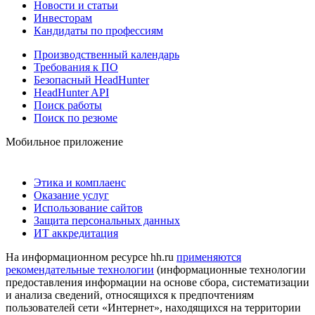
Новости и статьи
Инвесторам
Кандидаты по профессиям
Производственный календарь
Требования к ПО
Безопасный HeadHunter
HeadHunter API
Поиск работы
Поиск по резюме
Мобильное приложение
Этика и комплаенс
Оказание услуг
Использование сайтов
Защита персональных данных
ИТ аккредитация
На информационном ресурсе hh.ru
применяются
рекомендательные технологии
(информационные технологии
предоставления информации на основе сбора, систематизации
и анализа сведений, относящихся к предпочтениям
пользователей сети «Интернет», находящихся на территории