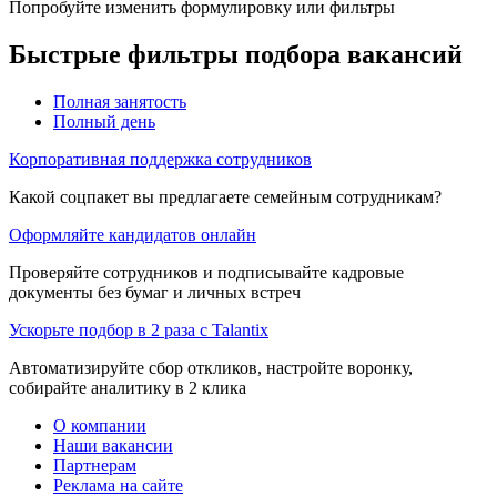
Попробуйте изменить формулировку или фильтры
Быстрые фильтры подбора вакансий
Полная занятость
Полный день
Корпоративная поддержка сотрудников
Какой соцпакет вы предлагаете семейным сотрудникам?
Оформляйте кандидатов онлайн
Проверяйте сотрудников и подписывайте кадровые
документы без бумаг и личных встреч
Ускорьте подбор в 2 раза с Talantix
Автоматизируйте сбор откликов, настройте воронку,
собирайте аналитику в 2 клика
О компании
Наши вакансии
Партнерам
Реклама на сайте