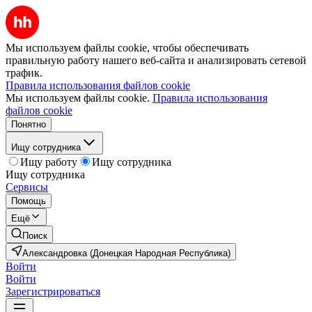
Мы используем файлы cookie, чтобы обеспечивать
правильную работу нашего веб-сайта и анализировать сетевой
трафик.
Правила использования файлов cookie
Мы используем файлы cookie.
Правила использования
файлов cookie
Понятно
Ищу сотрудника
Ищу работу
Ищу сотрудника
Ищу сотрудника
Сервисы
Помощь
Ещё
Поиск
Александровка (Донецкая Народная Республика)
Войти
Войти
Зарегистрироваться