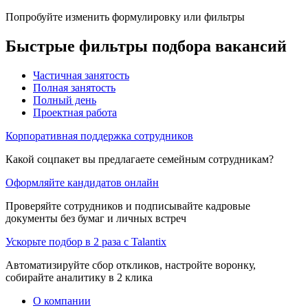
Попробуйте изменить формулировку или фильтры
Быстрые фильтры подбора вакансий
Частичная занятость
Полная занятость
Полный день
Проектная работа
Корпоративная поддержка сотрудников
Какой соцпакет вы предлагаете семейным сотрудникам?
Оформляйте кандидатов онлайн
Проверяйте сотрудников и подписывайте кадровые
документы без бумаг и личных встреч
Ускорьте подбор в 2 раза с Talantix
Автоматизируйте сбор откликов, настройте воронку,
собирайте аналитику в 2 клика
О компании