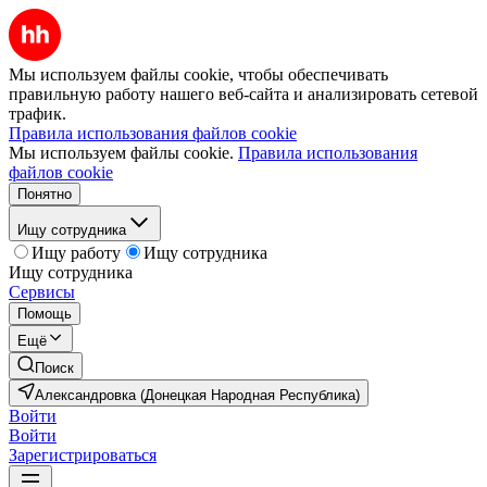
Мы используем файлы cookie, чтобы обеспечивать
правильную работу нашего веб-сайта и анализировать сетевой
трафик.
Правила использования файлов cookie
Мы используем файлы cookie.
Правила использования
файлов cookie
Понятно
Ищу сотрудника
Ищу работу
Ищу сотрудника
Ищу сотрудника
Сервисы
Помощь
Ещё
Поиск
Александровка (Донецкая Народная Республика)
Войти
Войти
Зарегистрироваться