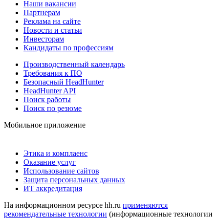
Наши вакансии
Партнерам
Реклама на сайте
Новости и статьи
Инвесторам
Кандидаты по профессиям
Производственный календарь
Требования к ПО
Безопасный HeadHunter
HeadHunter API
Поиск работы
Поиск по резюме
Мобильное приложение
Этика и комплаенс
Оказание услуг
Использование сайтов
Защита персональных данных
ИТ аккредитация
На информационном ресурсе hh.ru
применяются
рекомендательные технологии
(информационные технологии