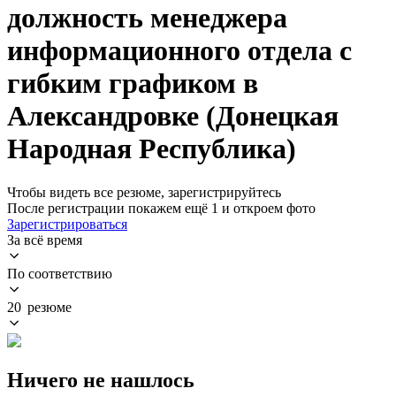
должность менеджера
информационного отдела с
гибким графиком в
Александровке (Донецкая
Народная Республика)
Чтобы видеть все резюме, зарегистрируйтесь
После регистрации покажем ещё 1 и откроем фото
Зарегистрироваться
За всё время
По соответствию
20 резюме
Ничего не нашлось