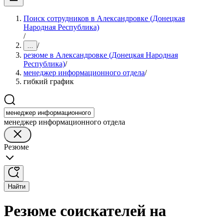
Поиск сотрудников в Александровке (Донецкая
Народная Республика)
/
/
...
резюме в Александровке (Донецкая Народная
Республика)
/
менеджер информационного отдела
/
гибкий график
менеджер информационного отдела
Резюме
Найти
Резюме соискателей на