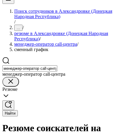
Поиск сотрудников в Александровке (Донецкая
Народная Республика)
/
/
...
резюме в Александровке (Донецкая Народная
Республика)
/
менеджер-оператор call-центра
/
сменный график
менеджер-оператор call-центра
Резюме
Найти
Резюме соискателей на