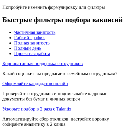
Попробуйте изменить формулировку или фильтры
Быстрые фильтры подбора вакансий
Частичная занятость
Гибкий график
Полная занятость
Полный день
Проектная работа
Корпоративная поддержка сотрудников
Какой соцпакет вы предлагаете семейным сотрудникам?
Оформляйте кандидатов онлайн
Проверяйте сотрудников и подписывайте кадровые
документы без бумаг и личных встреч
Ускорьте подбор в 2 раза с Talantix
Автоматизируйте сбор откликов, настройте воронку,
собирайте аналитику в 2 клика