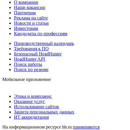
О компании
Наши вакансии
Партнерам
Реклама на сайте
Новости и статьи
Инвесторам
Кандидаты по профессиям
Производственный календарь
Требования к ПО
Безопасный HeadHunter
HeadHunter API
Поиск работы
Поиск по резюме
Мобильное приложение
Этика и комплаенс
Оказание услуг
Использование сайтов
Защита персональных данных
ИТ аккредитация
На информационном ресурсе hh.ru
применяются