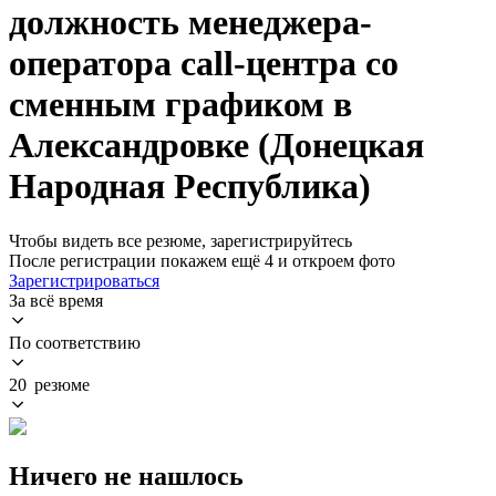
должность менеджера-
оператора call-центра со
сменным графиком в
Александровке (Донецкая
Народная Республика)
Чтобы видеть все резюме, зарегистрируйтесь
После регистрации покажем ещё 4 и откроем фото
Зарегистрироваться
За всё время
По соответствию
20 резюме
Ничего не нашлось