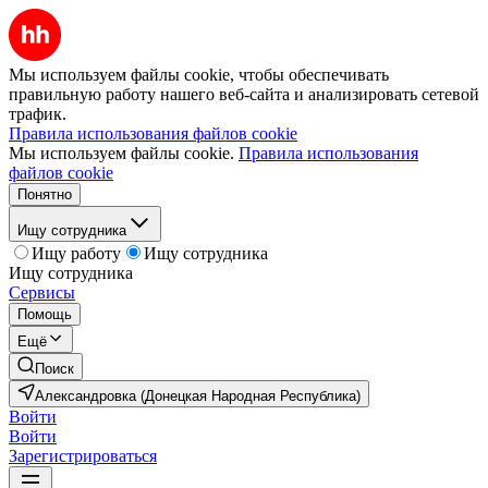
Мы используем файлы cookie, чтобы обеспечивать
правильную работу нашего веб-сайта и анализировать сетевой
трафик.
Правила использования файлов cookie
Мы используем файлы cookie.
Правила использования
файлов cookie
Понятно
Ищу сотрудника
Ищу работу
Ищу сотрудника
Ищу сотрудника
Сервисы
Помощь
Ещё
Поиск
Александровка (Донецкая Народная Республика)
Войти
Войти
Зарегистрироваться