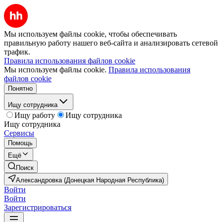
Мы используем файлы cookie, чтобы обеспечивать
правильную работу нашего веб-сайта и анализировать сетевой
трафик.
Правила использования файлов cookie
Мы используем файлы cookie.
Правила использования
файлов cookie
Понятно
Ищу сотрудника
Ищу работу
Ищу сотрудника
Ищу сотрудника
Сервисы
Помощь
Ещё
Поиск
Александровка (Донецкая Народная Республика)
Войти
Войти
Зарегистрироваться