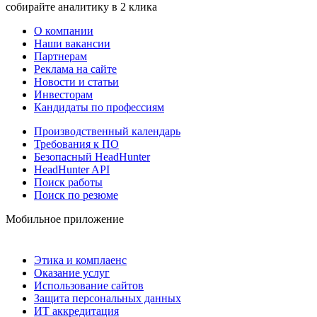
собирайте аналитику в 2 клика
О компании
Наши вакансии
Партнерам
Реклама на сайте
Новости и статьи
Инвесторам
Кандидаты по профессиям
Производственный календарь
Требования к ПО
Безопасный HeadHunter
HeadHunter API
Поиск работы
Поиск по резюме
Мобильное приложение
Этика и комплаенс
Оказание услуг
Использование сайтов
Защита персональных данных
ИТ аккредитация