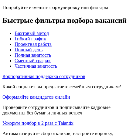
Попробуйте изменить формулировку или фильтры
Быстрые фильтры подбора вакансий
Вахтовый метод
Гибкий график
Проектная работа
Полный день
Полная занятость
Сменный график
Частичная занятость
Корпоративная поддержка сотрудников
Какой соцпакет вы предлагаете семейным сотрудникам?
Оформляйте кандидатов онлайн
Проверяйте сотрудников и подписывайте кадровые
документы без бумаг и личных встреч
Ускорьте подбор в 2 раза с Talantix
Автоматизируйте сбор откликов, настройте воронку,