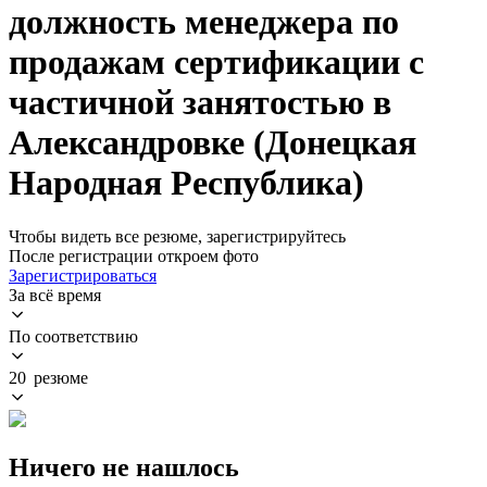
должность менеджера по
продажам сертификации с
частичной занятостью в
Александровке (Донецкая
Народная Республика)
Чтобы видеть все резюме, зарегистрируйтесь
После регистрации откроем фото
Зарегистрироваться
За всё время
По соответствию
20 резюме
Ничего не нашлось