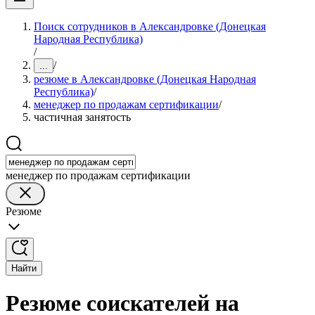
Поиск сотрудников в Александровке (Донецкая
Народная Республика)
/
/
...
резюме в Александровке (Донецкая Народная
Республика)
/
менеджер по продажам сертификации
/
частичная занятость
менеджер по продажам сертификации
Резюме
Найти
Резюме соискателей на