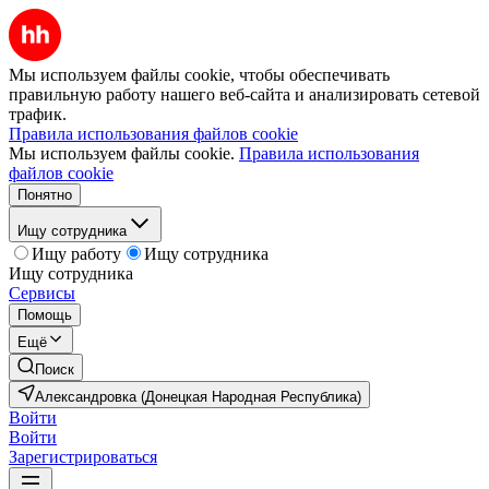
Мы используем файлы cookie, чтобы обеспечивать
правильную работу нашего веб-сайта и анализировать сетевой
трафик.
Правила использования файлов cookie
Мы используем файлы cookie.
Правила использования
файлов cookie
Понятно
Ищу сотрудника
Ищу работу
Ищу сотрудника
Ищу сотрудника
Сервисы
Помощь
Ещё
Поиск
Александровка (Донецкая Народная Республика)
Войти
Войти
Зарегистрироваться