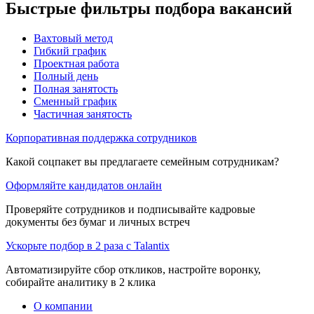
Быстрые фильтры подбора вакансий
Вахтовый метод
Гибкий график
Проектная работа
Полный день
Полная занятость
Сменный график
Частичная занятость
Корпоративная поддержка сотрудников
Какой соцпакет вы предлагаете семейным сотрудникам?
Оформляйте кандидатов онлайн
Проверяйте сотрудников и подписывайте кадровые
документы без бумаг и личных встреч
Ускорьте подбор в 2 раза с Talantix
Автоматизируйте сбор откликов, настройте воронку,
собирайте аналитику в 2 клика
О компании