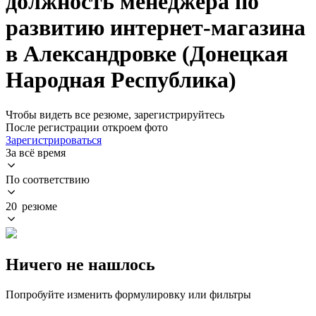
должность менеджера по
развитию интернет-магазина
в Александровке (Донецкая
Народная Республика)
Чтобы видеть все резюме, зарегистрируйтесь
После регистрации откроем фото
Зарегистрироваться
За всё время
По соответствию
20 резюме
Ничего не нашлось
Попробуйте изменить формулировку или фильтры