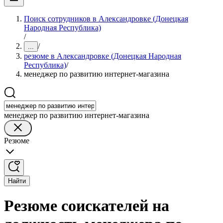
Поиск сотрудников в Александровке (Донецкая
Народная Республика)
/
/
...
резюме в Александровке (Донецкая Народная
Республика)
/
менеджер по развитию интернет-магазина
менеджер по развитию интернет-магазина
Резюме
Найти
Резюме соискателей на