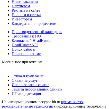
Наши вакансии
Партнерам
Реклама на сайте
Новости и статьи
Инвесторам
Кандидаты по профессиям
Производственный календарь
Требования к ПО
Безопасный HeadHunter
HeadHunter API
Поиск работы
Поиск по резюме
Мобильное приложение
Этика и комплаенс
Оказание услуг
Использование сайтов
Защита персональных данных
ИТ аккредитация
На информационном ресурсе hh.ru
применяются
рекомендательные технологии
(информационные технологии