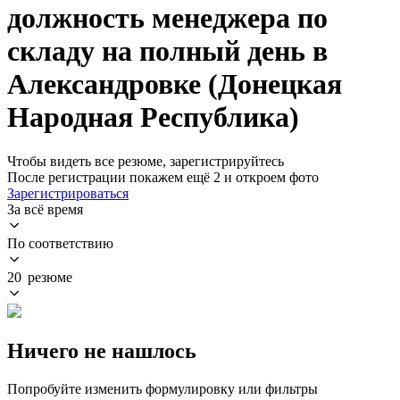
должность менеджера по
складу на полный день в
Александровке (Донецкая
Народная Республика)
Чтобы видеть все резюме, зарегистрируйтесь
После регистрации покажем ещё 2 и откроем фото
Зарегистрироваться
За всё время
По соответствию
20 резюме
Ничего не нашлось
Попробуйте изменить формулировку или фильтры