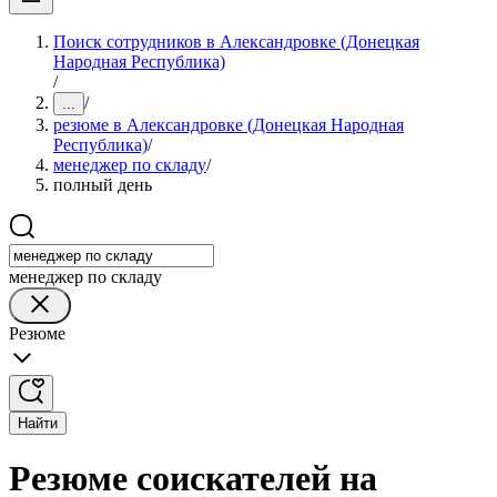
Поиск сотрудников в Александровке (Донецкая
Народная Республика)
/
/
...
резюме в Александровке (Донецкая Народная
Республика)
/
менеджер по складу
/
полный день
менеджер по складу
Резюме
Найти
Резюме соискателей на