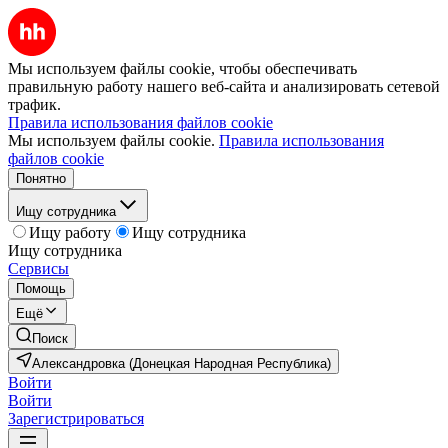
Мы используем файлы cookie, чтобы обеспечивать
правильную работу нашего веб-сайта и анализировать сетевой
трафик.
Правила использования файлов cookie
Мы используем файлы cookie.
Правила использования
файлов cookie
Понятно
Ищу сотрудника
Ищу работу
Ищу сотрудника
Ищу сотрудника
Сервисы
Помощь
Ещё
Поиск
Александровка (Донецкая Народная Республика)
Войти
Войти
Зарегистрироваться