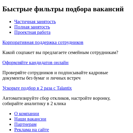
Быстрые фильтры подбора вакансий
Частичная занятость
Полная занятость
Проектная работа
Корпоративная поддержка сотрудников
Какой соцпакет вы предлагаете семейным сотрудникам?
Оформляйте кандидатов онлайн
Проверяйте сотрудников и подписывайте кадровые
документы без бумаг и личных встреч
Ускорьте подбор в 2 раза с Talantix
Автоматизируйте сбор откликов, настройте воронку,
собирайте аналитику в 2 клика
О компании
Наши вакансии
Партнерам
Реклама на сайте