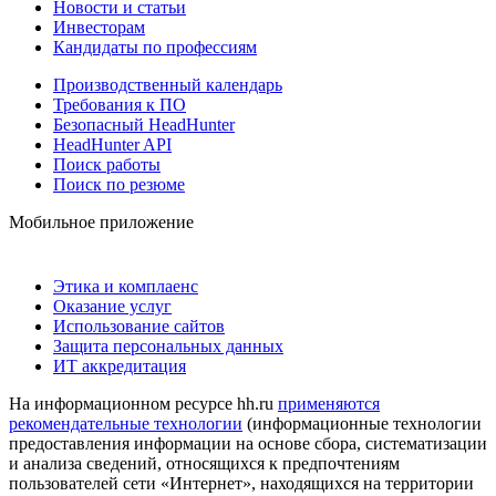
Новости и статьи
Инвесторам
Кандидаты по профессиям
Производственный календарь
Требования к ПО
Безопасный HeadHunter
HeadHunter API
Поиск работы
Поиск по резюме
Мобильное приложение
Этика и комплаенс
Оказание услуг
Использование сайтов
Защита персональных данных
ИТ аккредитация
На информационном ресурсе hh.ru
применяются
рекомендательные технологии
(информационные технологии
предоставления информации на основе сбора, систематизации
и анализа сведений, относящихся к предпочтениям
пользователей сети «Интернет», находящихся на территории