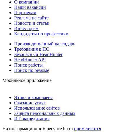
О компании
Наши вакансии
Партнерам
Реклама на сайте
Новости и статьи
Инвесторам
Кандидаты по профессиям
Производственный календарь
Требования к ПО
Безопасный HeadHunter
HeadHunter API
Поиск работы
Поиск по резюме
Мобильное приложение
Этика и комплаенс
Оказание услуг
Использование сайтов
Защита персональных данных
ИТ аккредитация
На информационном ресурсе hh.ru
применяются