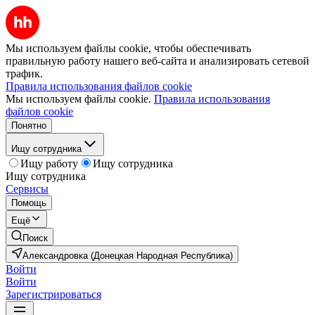
Мы используем файлы cookie, чтобы обеспечивать
правильную работу нашего веб-сайта и анализировать сетевой
трафик.
Правила использования файлов cookie
Мы используем файлы cookie.
Правила использования
файлов cookie
Понятно
Ищу сотрудника
Ищу работу
Ищу сотрудника
Ищу сотрудника
Сервисы
Помощь
Ещё
Поиск
Александровка (Донецкая Народная Республика)
Войти
Войти
Зарегистрироваться