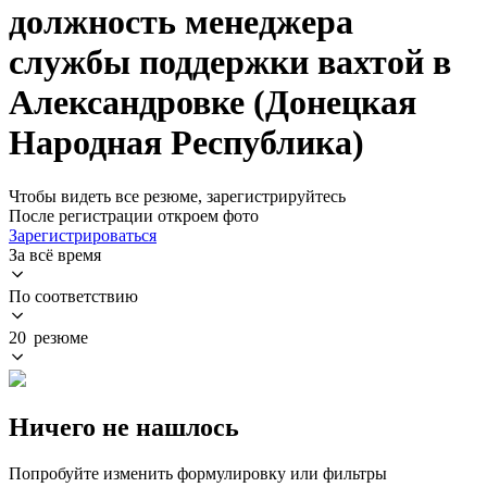
должность менеджера
службы поддержки вахтой в
Александровке (Донецкая
Народная Республика)
Чтобы видеть все резюме, зарегистрируйтесь
После регистрации откроем фото
Зарегистрироваться
За всё время
По соответствию
20 резюме
Ничего не нашлось
Попробуйте изменить формулировку или фильтры