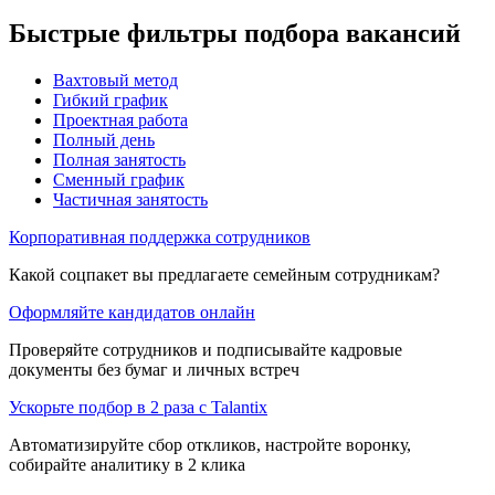
Быстрые фильтры подбора вакансий
Вахтовый метод
Гибкий график
Проектная работа
Полный день
Полная занятость
Сменный график
Частичная занятость
Корпоративная поддержка сотрудников
Какой соцпакет вы предлагаете семейным сотрудникам?
Оформляйте кандидатов онлайн
Проверяйте сотрудников и подписывайте кадровые
документы без бумаг и личных встреч
Ускорьте подбор в 2 раза с Talantix
Автоматизируйте сбор откликов, настройте воронку,
собирайте аналитику в 2 клика