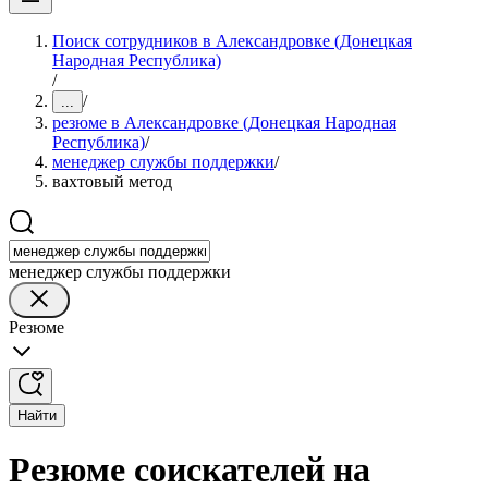
Поиск сотрудников в Александровке (Донецкая
Народная Республика)
/
/
...
резюме в Александровке (Донецкая Народная
Республика)
/
менеджер службы поддержки
/
вахтовый метод
менеджер службы поддержки
Резюме
Найти
Резюме соискателей на