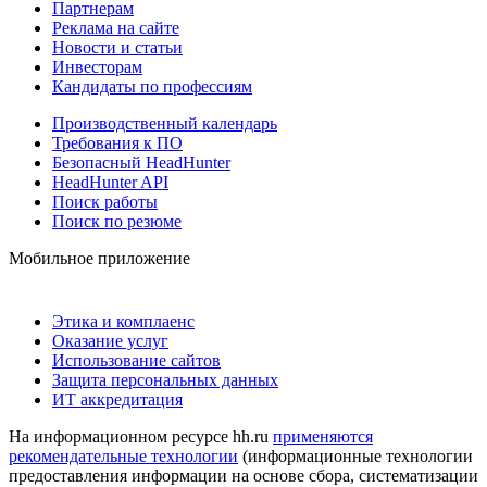
Партнерам
Реклама на сайте
Новости и статьи
Инвесторам
Кандидаты по профессиям
Производственный календарь
Требования к ПО
Безопасный HeadHunter
HeadHunter API
Поиск работы
Поиск по резюме
Мобильное приложение
Этика и комплаенс
Оказание услуг
Использование сайтов
Защита персональных данных
ИТ аккредитация
На информационном ресурсе hh.ru
применяются
рекомендательные технологии
(информационные технологии
предоставления информации на основе сбора, систематизации