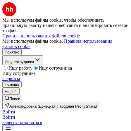
Мы используем файлы cookie, чтобы обеспечивать
правильную работу нашего веб-сайта и анализировать сетевой
трафик.
Правила использования файлов cookie
Мы используем файлы cookie.
Правила использования
файлов cookie
Понятно
Ищу сотрудника
Ищу работу
Ищу сотрудника
Ищу сотрудника
Сервисы
Помощь
Ещё
Поиск
Александровка (Донецкая Народная Республика)
Войти
Войти
Зарегистрироваться