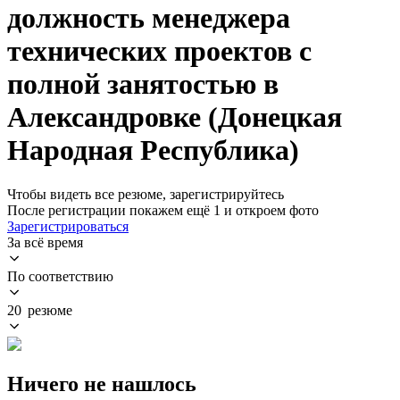
должность менеджера
технических проектов с
полной занятостью в
Александровке (Донецкая
Народная Республика)
Чтобы видеть все резюме, зарегистрируйтесь
После регистрации покажем ещё 1 и откроем фото
Зарегистрироваться
За всё время
По соответствию
20 резюме
Ничего не нашлось