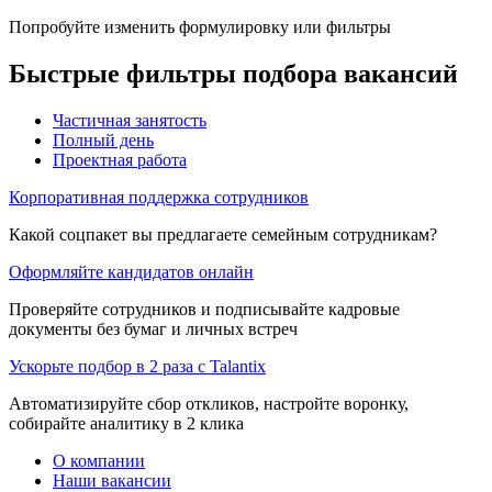
Попробуйте изменить формулировку или фильтры
Быстрые фильтры подбора вакансий
Частичная занятость
Полный день
Проектная работа
Корпоративная поддержка сотрудников
Какой соцпакет вы предлагаете семейным сотрудникам?
Оформляйте кандидатов онлайн
Проверяйте сотрудников и подписывайте кадровые
документы без бумаг и личных встреч
Ускорьте подбор в 2 раза с Talantix
Автоматизируйте сбор откликов, настройте воронку,
собирайте аналитику в 2 клика
О компании
Наши вакансии