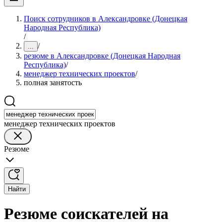
Поиск сотрудников в Александровке (Донецкая
Народная Республика)
/
/
...
резюме в Александровке (Донецкая Народная
Республика)
/
менеджер технических проектов
/
полная занятость
менеджер технических проектов
Резюме
Найти
Резюме соискателей на