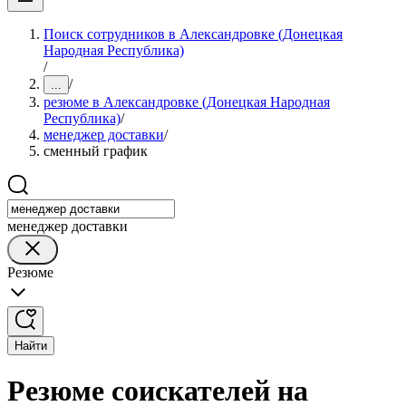
Поиск сотрудников в Александровке (Донецкая
Народная Республика)
/
/
...
резюме в Александровке (Донецкая Народная
Республика)
/
менеджер доставки
/
сменный график
менеджер доставки
Резюме
Найти
Резюме соискателей на