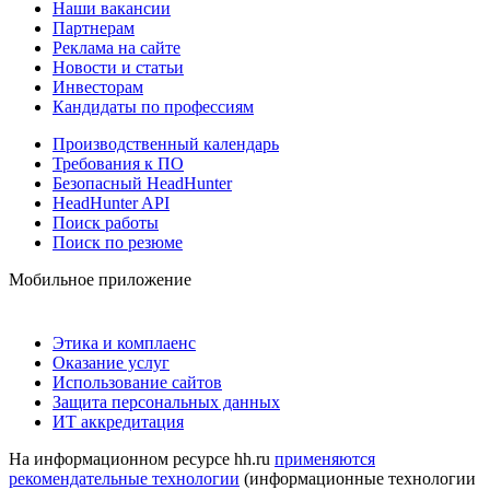
Наши вакансии
Партнерам
Реклама на сайте
Новости и статьи
Инвесторам
Кандидаты по профессиям
Производственный календарь
Требования к ПО
Безопасный HeadHunter
HeadHunter API
Поиск работы
Поиск по резюме
Мобильное приложение
Этика и комплаенс
Оказание услуг
Использование сайтов
Защита персональных данных
ИТ аккредитация
На информационном ресурсе hh.ru
применяются
рекомендательные технологии
(информационные технологии