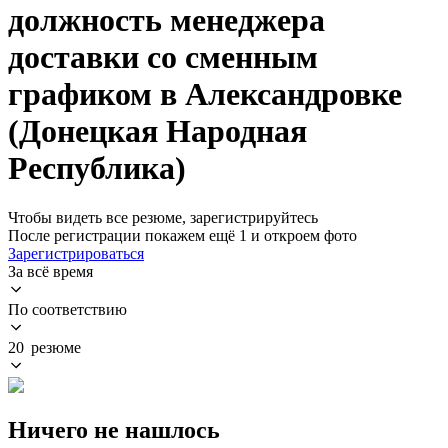
должность менеджера
доставки со сменным
графиком в Александровке
(Донецкая Народная
Республика)
Чтобы видеть все резюме, зарегистрируйтесь
После регистрации покажем ещё 1 и откроем фото
Зарегистрироваться
За всё время
По соответствию
20 резюме
Ничего не нашлось