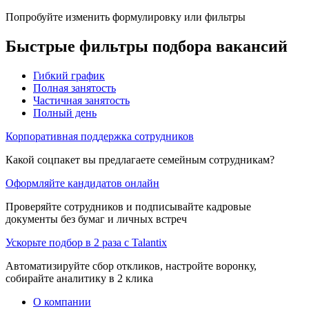
Попробуйте изменить формулировку или фильтры
Быстрые фильтры подбора вакансий
Гибкий график
Полная занятость
Частичная занятость
Полный день
Корпоративная поддержка сотрудников
Какой соцпакет вы предлагаете семейным сотрудникам?
Оформляйте кандидатов онлайн
Проверяйте сотрудников и подписывайте кадровые
документы без бумаг и личных встреч
Ускорьте подбор в 2 раза с Talantix
Автоматизируйте сбор откликов, настройте воронку,
собирайте аналитику в 2 клика
О компании