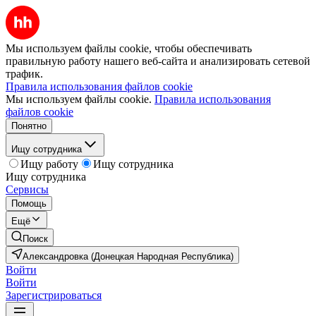
Мы используем файлы cookie, чтобы обеспечивать
правильную работу нашего веб-сайта и анализировать сетевой
трафик.
Правила использования файлов cookie
Мы используем файлы cookie.
Правила использования
файлов cookie
Понятно
Ищу сотрудника
Ищу работу
Ищу сотрудника
Ищу сотрудника
Сервисы
Помощь
Ещё
Поиск
Александровка (Донецкая Народная Республика)
Войти
Войти
Зарегистрироваться