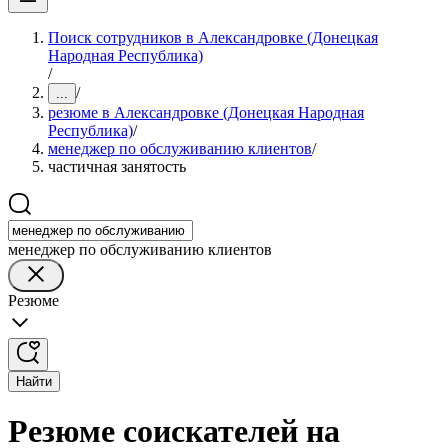
Поиск сотрудников в Александровке (Донецкая
Народная Республика)
/
/
...
резюме в Александровке (Донецкая Народная
Республика)
/
менеджер по обслуживанию клиентов
/
частичная занятость
менеджер по обслуживанию клиентов
Резюме
Найти
Резюме соискателей на