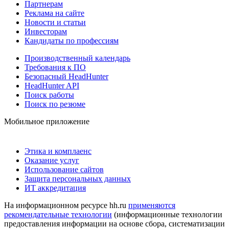
Партнерам
Реклама на сайте
Новости и статьи
Инвесторам
Кандидаты по профессиям
Производственный календарь
Требования к ПО
Безопасный HeadHunter
HeadHunter API
Поиск работы
Поиск по резюме
Мобильное приложение
Этика и комплаенс
Оказание услуг
Использование сайтов
Защита персональных данных
ИТ аккредитация
На информационном ресурсе hh.ru
применяются
рекомендательные технологии
(информационные технологии
предоставления информации на основе сбора, систематизации