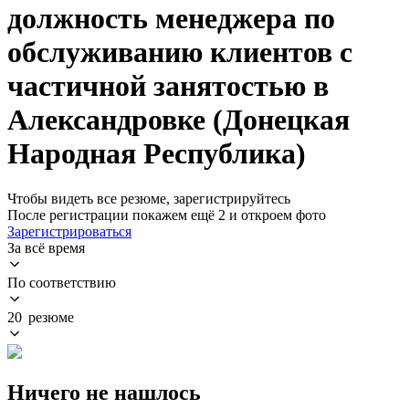
должность менеджера по
обслуживанию клиентов с
частичной занятостью в
Александровке (Донецкая
Народная Республика)
Чтобы видеть все резюме, зарегистрируйтесь
После регистрации покажем ещё 2 и откроем фото
Зарегистрироваться
За всё время
По соответствию
20 резюме
Ничего не нашлось