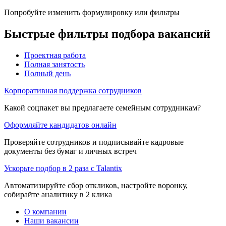
Попробуйте изменить формулировку или фильтры
Быстрые фильтры подбора вакансий
Проектная работа
Полная занятость
Полный день
Корпоративная поддержка сотрудников
Какой соцпакет вы предлагаете семейным сотрудникам?
Оформляйте кандидатов онлайн
Проверяйте сотрудников и подписывайте кадровые
документы без бумаг и личных встреч
Ускорьте подбор в 2 раза с Talantix
Автоматизируйте сбор откликов, настройте воронку,
собирайте аналитику в 2 клика
О компании
Наши вакансии