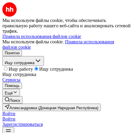
Мы используем файлы cookie, чтобы обеспечивать
правильную работу нашего веб-сайта и анализировать сетевой
трафик.
Правила использования файлов cookie
Мы используем файлы cookie.
Правила использования
файлов cookie
Понятно
Ищу сотрудника
Ищу работу
Ищу сотрудника
Ищу сотрудника
Сервисы
Помощь
Ещё
Поиск
Александровка (Донецкая Народная Республика)
Войти
Войти
Зарегистрироваться