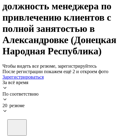
должность менеджера по
привлечению клиентов с
полной занятостью в
Александровке (Донецкая
Народная Республика)
Чтобы видеть все резюме, зарегистрируйтесь
После регистрации покажем ещё 2 и откроем фото
Зарегистрироваться
За всё время
По соответствию
20 резюме