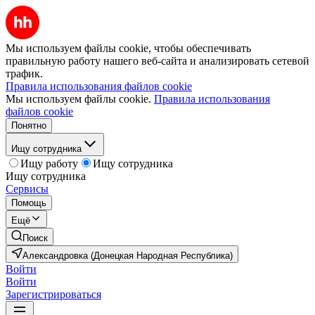
Мы используем файлы cookie, чтобы обеспечивать
правильную работу нашего веб-сайта и анализировать сетевой
трафик.
Правила использования файлов cookie
Мы используем файлы cookie.
Правила использования
файлов cookie
Понятно
Ищу сотрудника
Ищу работу
Ищу сотрудника
Ищу сотрудника
Сервисы
Помощь
Ещё
Поиск
Александровка (Донецкая Народная Республика)
Войти
Войти
Зарегистрироваться