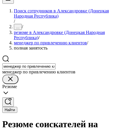
Поиск сотрудников в Александровке (Донецкая
Народная Республика)
/
/
...
резюме в Александровке (Донецкая Народная
Республика)
/
менеджер по привлечению клиентов
/
полная занятость
менеджер по привлечению клиентов
Резюме
Найти
Резюме соискателей на