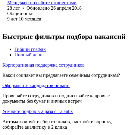
Менеджер по работе с клиентами
28
лет
•
Обновлено
26 апреля 2018
Общий опыт
9
лет
10
месяцев
Быстрые фильтры подбора вакансий
Гибкий график
Полный день
Корпоративная поддержка сотрудников
Какой соцпакет вы предлагаете семейным сотрудникам?
Оформляйте кандидатов онлайн
Проверяйте сотрудников и подписывайте кадровые
документы без бумаг и личных встреч
Ускорьте подбор в 2 раза с Talantix
Автоматизируйте сбор откликов, настройте воронку,
собирайте аналитику в 2 клика