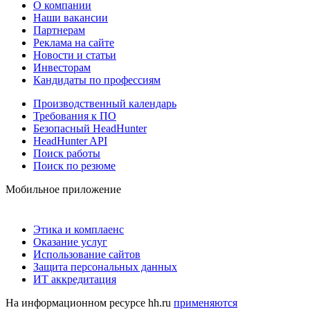
О компании
Наши вакансии
Партнерам
Реклама на сайте
Новости и статьи
Инвесторам
Кандидаты по профессиям
Производственный календарь
Требования к ПО
Безопасный HeadHunter
HeadHunter API
Поиск работы
Поиск по резюме
Мобильное приложение
Этика и комплаенс
Оказание услуг
Использование сайтов
Защита персональных данных
ИТ аккредитация
На информационном ресурсе hh.ru
применяются