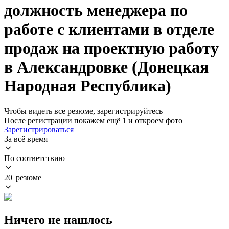
должность менеджера по
работе с клиентами в отделе
продаж на проектную работу
в Александровке (Донецкая
Народная Республика)
Чтобы видеть все резюме, зарегистрируйтесь
После регистрации покажем ещё 1 и откроем фото
Зарегистрироваться
За всё время
По соответствию
20 резюме
Ничего не нашлось