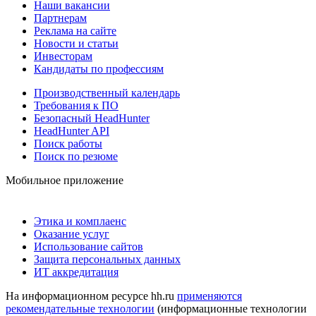
Наши вакансии
Партнерам
Реклама на сайте
Новости и статьи
Инвесторам
Кандидаты по профессиям
Производственный календарь
Требования к ПО
Безопасный HeadHunter
HeadHunter API
Поиск работы
Поиск по резюме
Мобильное приложение
Этика и комплаенс
Оказание услуг
Использование сайтов
Защита персональных данных
ИТ аккредитация
На информационном ресурсе hh.ru
применяются
рекомендательные технологии
(информационные технологии