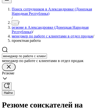
Поиск сотрудников в Александровке (Донецкая
Народная Республика)
/
/
...
резюме в Александровке (Донецкая Народная
Республика)
/
менеджер по работе с клиентами в отдел продаж
/
проектная работа
менеджер по работе с клиентами в отдел продаж
Резюме
Найти
Резюме соискателей на