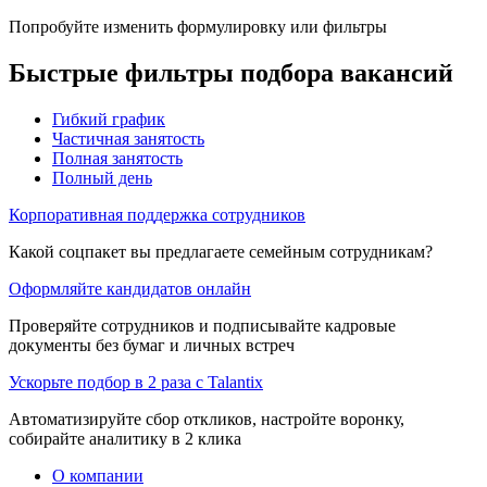
Попробуйте изменить формулировку или фильтры
Быстрые фильтры подбора вакансий
Гибкий график
Частичная занятость
Полная занятость
Полный день
Корпоративная поддержка сотрудников
Какой соцпакет вы предлагаете семейным сотрудникам?
Оформляйте кандидатов онлайн
Проверяйте сотрудников и подписывайте кадровые
документы без бумаг и личных встреч
Ускорьте подбор в 2 раза с Talantix
Автоматизируйте сбор откликов, настройте воронку,
собирайте аналитику в 2 клика
О компании