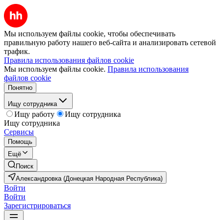
Мы используем файлы cookie, чтобы обеспечивать
правильную работу нашего веб-сайта и анализировать сетевой
трафик.
Правила использования файлов cookie
Мы используем файлы cookie.
Правила использования
файлов cookie
Понятно
Ищу сотрудника
Ищу работу
Ищу сотрудника
Ищу сотрудника
Сервисы
Помощь
Ещё
Поиск
Александровка (Донецкая Народная Республика)
Войти
Войти
Зарегистрироваться