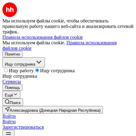
Мы используем файлы cookie, чтобы обеспечивать
правильную работу нашего веб-сайта и анализировать сетевой
трафик.
Правила использования файлов cookie
Мы используем файлы cookie.
Правила использования
файлов cookie
Понятно
Ищу сотрудника
Ищу работу
Ищу сотрудника
Ищу сотрудника
Сервисы
Помощь
Ещё
Поиск
Александровка (Донецкая Народная Республика)
Войти
Войти
Зарегистрироваться