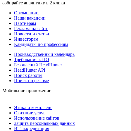
собирайте аналитику в 2 клика
О компании
Наши вакансии
Партнерам
Реклама на сайте
Новости и статьи
Инвесторам
Кандидаты по профессиям
Производственный календарь
Требования к ПО
Безопасный HeadHunter
HeadHunter API
Поиск работы
Поиск по резюме
Мобильное приложение
Этика и комплаенс
Оказание услуг
Использование сайтов
Защита персональных данных
ИТ аккредитация