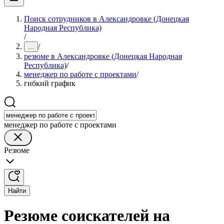
Поиск сотрудников в Александровке (Донецкая
Народная Республика)
/
/
...
резюме в Александровке (Донецкая Народная
Республика)
/
менеджер по работе с проектами
/
гибкий график
менеджер по работе с проектами
Резюме
Найти
Резюме соискателей на