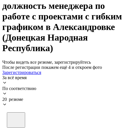
должность менеджера по
работе с проектами с гибким
графиком в Александровке
(Донецкая Народная
Республика)
Чтобы видеть все резюме, зарегистрируйтесь
После регистрации покажем ещё 4 и откроем фото
Зарегистрироваться
За всё время
По соответствию
20 резюме