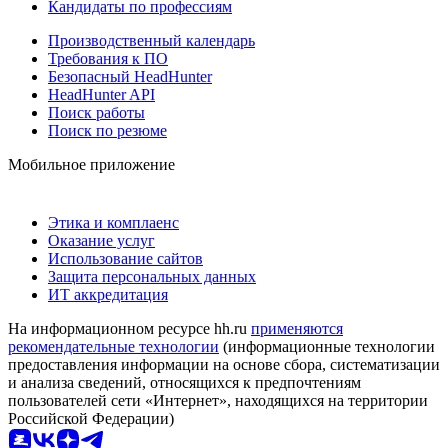
Кандидаты по профессиям
Производственный календарь
Требования к ПО
Безопасный HeadHunter
HeadHunter API
Поиск работы
Поиск по резюме
Мобильное приложение
Этика и комплаенс
Оказание услуг
Использование сайтов
Защита персональных данных
ИТ аккредитация
На информационном ресурсе hh.ru
применяются
рекомендательные технологии
(информационные технологии
предоставления информации на основе сбора, систематизации
и анализа сведений, относящихся к предпочтениям
пользователей сети «Интернет», находящихся на территории
Российской Федерации)