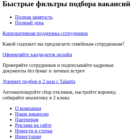
Быстрые фильтры подбора вакансий
Полная занятость
Полный день
Корпоративная поддержка сотрудников
Какой соцпакет вы предлагаете семейным сотрудникам?
Оформляйте кандидатов онлайн
Проверяйте сотрудников и подписывайте кадровые
документы без бумаг и личных встреч
Ускорьте подбор в 2 раза с Talantix
Автоматизируйте сбор откликов, настройте воронку,
собирайте аналитику в 2 клика
О компании
Наши вакансии
Партнерам
Реклама на сайте
Новости и статьи
Инвесторам