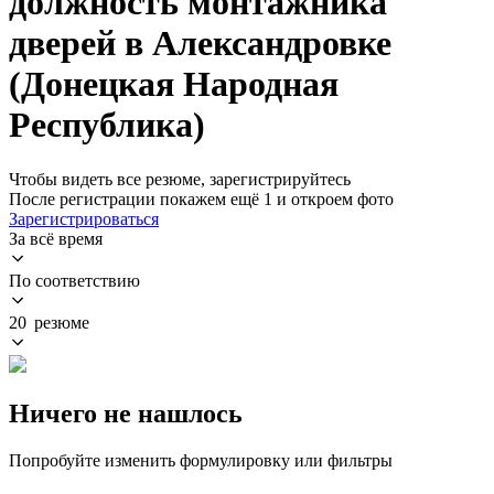
должность монтажника
дверей в Александровке
(Донецкая Народная
Республика)
Чтобы видеть все резюме, зарегистрируйтесь
После регистрации покажем ещё 1 и откроем фото
Зарегистрироваться
За всё время
По соответствию
20 резюме
Ничего не нашлось
Попробуйте изменить формулировку или фильтры