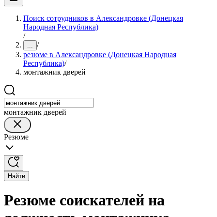
Поиск сотрудников в Александровке (Донецкая
Народная Республика)
/
/
...
резюме в Александровке (Донецкая Народная
Республика)
/
монтажник дверей
монтажник дверей
Резюме
Найти
Резюме соискателей на