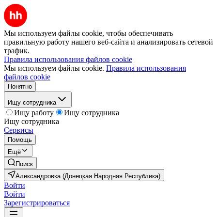
Мы используем файлы cookie, чтобы обеспечивать
правильную работу нашего веб-сайта и анализировать сетевой
трафик.
Правила использования файлов cookie
Мы используем файлы cookie.
Правила использования
файлов cookie
Понятно
Ищу сотрудника
Ищу работу
Ищу сотрудника
Ищу сотрудника
Сервисы
Помощь
Ещё
Поиск
Александровка (Донецкая Народная Республика)
Войти
Войти
Зарегистрироваться