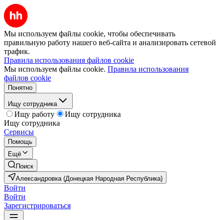
Мы используем файлы cookie, чтобы обеспечивать
правильную работу нашего веб-сайта и анализировать сетевой
трафик.
Правила использования файлов cookie
Мы используем файлы cookie.
Правила использования
файлов cookie
Понятно
Ищу сотрудника
Ищу работу
Ищу сотрудника
Ищу сотрудника
Сервисы
Помощь
Ещё
Поиск
Александровка (Донецкая Народная Республика)
Войти
Войти
Зарегистрироваться