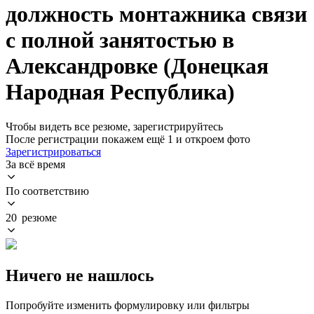
должность монтажника связи
с полной занятостью в
Александровке (Донецкая
Народная Республика)
Чтобы видеть все резюме, зарегистрируйтесь
После регистрации покажем ещё 1 и откроем фото
Зарегистрироваться
За всё время
По соответствию
20 резюме
Ничего не нашлось
Попробуйте изменить формулировку или фильтры