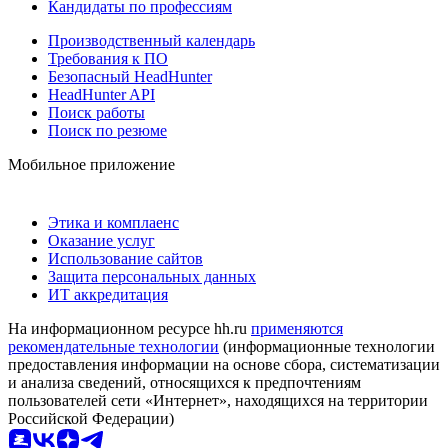
Кандидаты по профессиям
Производственный календарь
Требования к ПО
Безопасный HeadHunter
HeadHunter API
Поиск работы
Поиск по резюме
Мобильное приложение
Этика и комплаенс
Оказание услуг
Использование сайтов
Защита персональных данных
ИТ аккредитация
На информационном ресурсе hh.ru
применяются
рекомендательные технологии
(информационные технологии
предоставления информации на основе сбора, систематизации
и анализа сведений, относящихся к предпочтениям
пользователей сети «Интернет», находящихся на территории
Российской Федерации)