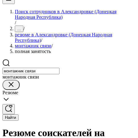
Поиск сотрудников в Александровке (Донецкая
Народная Республика)
/
/
...
резюме в Александровке (Донецкая Народная
Республика)
/
монтажник связи
/
полная занятость
монтажник связи
Резюме
Найти
Резюме соискателей на