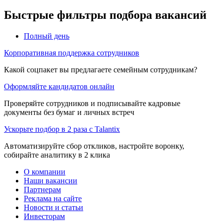
Быстрые фильтры подбора вакансий
Полный день
Корпоративная поддержка сотрудников
Какой соцпакет вы предлагаете семейным сотрудникам?
Оформляйте кандидатов онлайн
Проверяйте сотрудников и подписывайте кадровые
документы без бумаг и личных встреч
Ускорьте подбор в 2 раза с Talantix
Автоматизируйте сбор откликов, настройте воронку,
собирайте аналитику в 2 клика
О компании
Наши вакансии
Партнерам
Реклама на сайте
Новости и статьи
Инвесторам