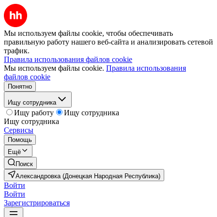
Мы используем файлы cookie, чтобы обеспечивать
правильную работу нашего веб-сайта и анализировать сетевой
трафик.
Правила использования файлов cookie
Мы используем файлы cookie.
Правила использования
файлов cookie
Понятно
Ищу сотрудника
Ищу работу
Ищу сотрудника
Ищу сотрудника
Сервисы
Помощь
Ещё
Поиск
Александровка (Донецкая Народная Республика)
Войти
Войти
Зарегистрироваться