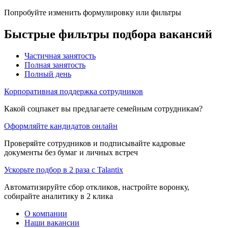
Попробуйте изменить формулировку или фильтры
Быстрые фильтры подбора вакансий
Частичная занятость
Полная занятость
Полный день
Корпоративная поддержка сотрудников
Какой соцпакет вы предлагаете семейным сотрудникам?
Оформляйте кандидатов онлайн
Проверяйте сотрудников и подписывайте кадровые
документы без бумаг и личных встреч
Ускорьте подбор в 2 раза с Talantix
Автоматизируйте сбор откликов, настройте воронку,
собирайте аналитику в 2 клика
О компании
Наши вакансии