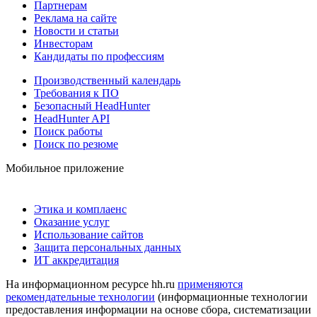
Партнерам
Реклама на сайте
Новости и статьи
Инвесторам
Кандидаты по профессиям
Производственный календарь
Требования к ПО
Безопасный HeadHunter
HeadHunter API
Поиск работы
Поиск по резюме
Мобильное приложение
Этика и комплаенс
Оказание услуг
Использование сайтов
Защита персональных данных
ИТ аккредитация
На информационном ресурсе hh.ru
применяются
рекомендательные технологии
(информационные технологии
предоставления информации на основе сбора, систематизации