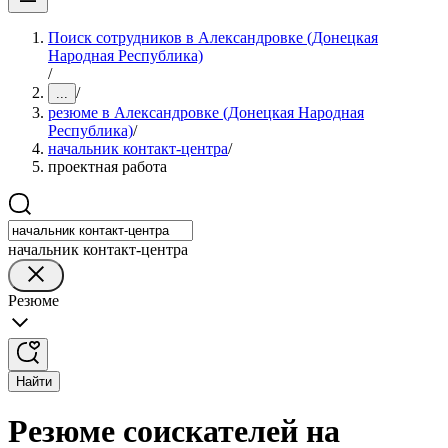
Поиск сотрудников в Александровке (Донецкая
Народная Республика)
/
/
...
резюме в Александровке (Донецкая Народная
Республика)
/
начальник контакт-центра
/
проектная работа
начальник контакт-центра
Резюме
Найти
Резюме соискателей на