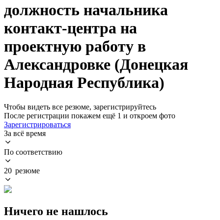
должность начальника
контакт-центра на
проектную работу в
Александровке (Донецкая
Народная Республика)
Чтобы видеть все резюме, зарегистрируйтесь
После регистрации покажем ещё 1 и откроем фото
Зарегистрироваться
За всё время
По соответствию
20 резюме
Ничего не нашлось