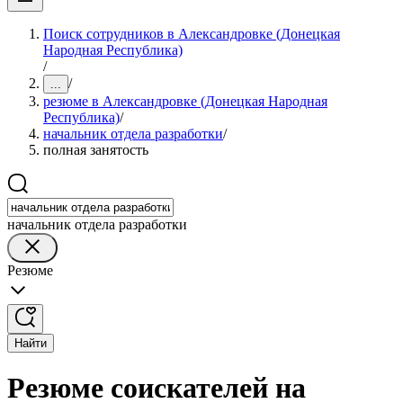
Поиск сотрудников в Александровке (Донецкая
Народная Республика)
/
/
...
резюме в Александровке (Донецкая Народная
Республика)
/
начальник отдела разработки
/
полная занятость
начальник отдела разработки
Резюме
Найти
Резюме соискателей на