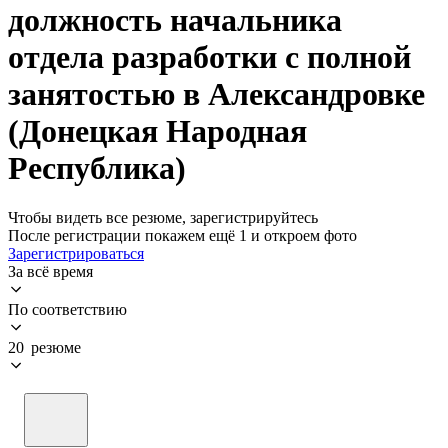
должность начальника
отдела разработки с полной
занятостью в Александровке
(Донецкая Народная
Республика)
Чтобы видеть все резюме, зарегистрируйтесь
После регистрации покажем ещё 1 и откроем фото
Зарегистрироваться
За всё время
По соответствию
20 резюме