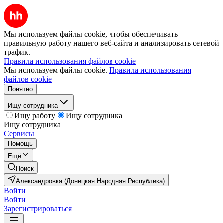
Мы используем файлы cookie, чтобы обеспечивать
правильную работу нашего веб-сайта и анализировать сетевой
трафик.
Правила использования файлов cookie
Мы используем файлы cookie.
Правила использования
файлов cookie
Понятно
Ищу сотрудника
Ищу работу
Ищу сотрудника
Ищу сотрудника
Сервисы
Помощь
Ещё
Поиск
Александровка (Донецкая Народная Республика)
Войти
Войти
Зарегистрироваться