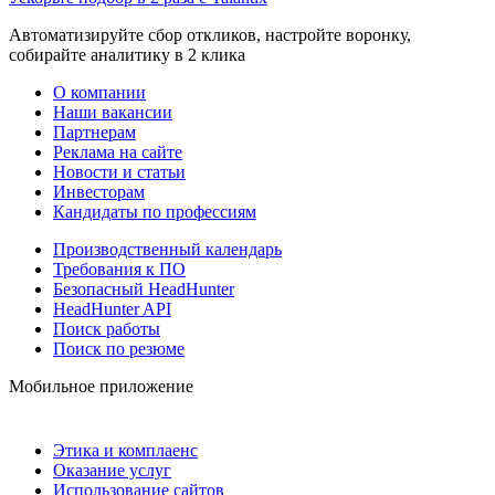
Автоматизируйте сбор откликов, настройте воронку,
собирайте аналитику в 2 клика
О компании
Наши вакансии
Партнерам
Реклама на сайте
Новости и статьи
Инвесторам
Кандидаты по профессиям
Производственный календарь
Требования к ПО
Безопасный HeadHunter
HeadHunter API
Поиск работы
Поиск по резюме
Мобильное приложение
Этика и комплаенс
Оказание услуг
Использование сайтов