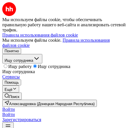
Мы используем файлы cookie, чтобы обеспечивать
правильную работу нашего веб-сайта и анализировать сетевой
трафик.
Правила использования файлов cookie
Мы используем файлы cookie.
Правила использования
файлов cookie
Понятно
Ищу сотрудника
Ищу работу
Ищу сотрудника
Ищу сотрудника
Сервисы
Помощь
Ещё
Поиск
Александровка (Донецкая Народная Республика)
Войти
Войти
Зарегистрироваться