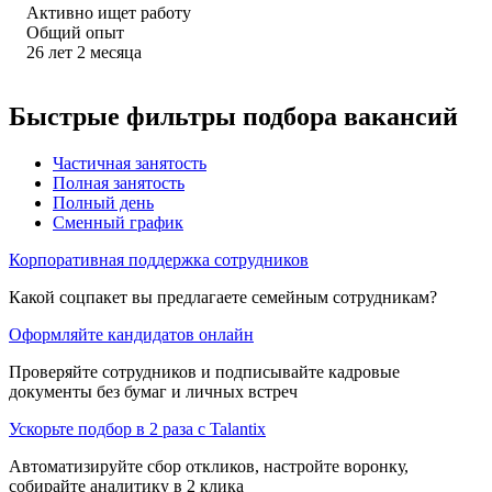
Активно ищет работу
Общий опыт
26
лет
2
месяца
Быстрые фильтры подбора вакансий
Частичная занятость
Полная занятость
Полный день
Сменный график
Корпоративная поддержка сотрудников
Какой соцпакет вы предлагаете семейным сотрудникам?
Оформляйте кандидатов онлайн
Проверяйте сотрудников и подписывайте кадровые
документы без бумаг и личных встреч
Ускорьте подбор в 2 раза с Talantix
Автоматизируйте сбор откликов, настройте воронку,
собирайте аналитику в 2 клика