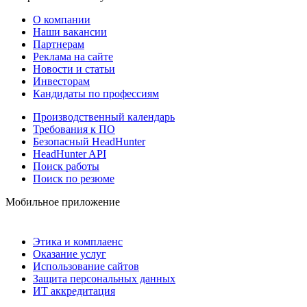
О компании
Наши вакансии
Партнерам
Реклама на сайте
Новости и статьи
Инвесторам
Кандидаты по профессиям
Производственный календарь
Требования к ПО
Безопасный HeadHunter
HeadHunter API
Поиск работы
Поиск по резюме
Мобильное приложение
Этика и комплаенс
Оказание услуг
Использование сайтов
Защита персональных данных
ИТ аккредитация