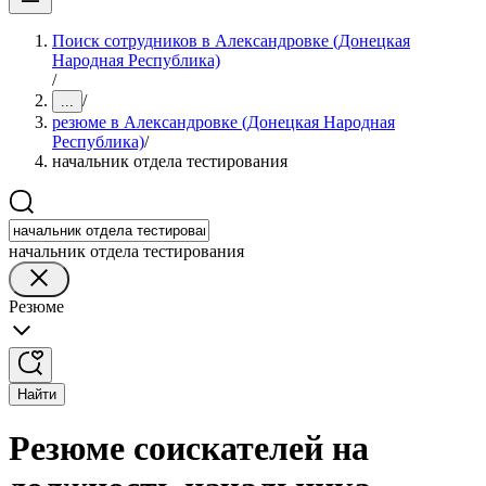
Поиск сотрудников в Александровке (Донецкая
Народная Республика)
/
/
...
резюме в Александровке (Донецкая Народная
Республика)
/
начальник отдела тестирования
начальник отдела тестирования
Резюме
Найти
Резюме соискателей на