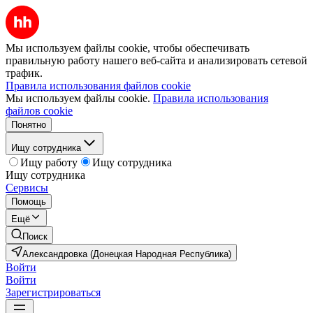
Мы используем файлы cookie, чтобы обеспечивать
правильную работу нашего веб-сайта и анализировать сетевой
трафик.
Правила использования файлов cookie
Мы используем файлы cookie.
Правила использования
файлов cookie
Понятно
Ищу сотрудника
Ищу работу
Ищу сотрудника
Ищу сотрудника
Сервисы
Помощь
Ещё
Поиск
Александровка (Донецкая Народная Республика)
Войти
Войти
Зарегистрироваться