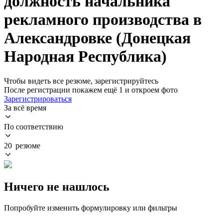
должность начальника
рекламного производства в
Александровке (Донецкая
Народная Республика)
Чтобы видеть все резюме, зарегистрируйтесь
После регистрации покажем ещё 1 и откроем фото
Зарегистрироваться
За всё время
По соответствию
20 резюме
Ничего не нашлось
Попробуйте изменить формулировку или фильтры