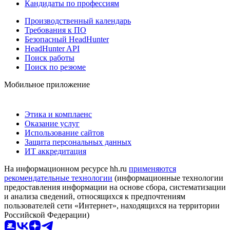
Кандидаты по профессиям
Производственный календарь
Требования к ПО
Безопасный HeadHunter
HeadHunter API
Поиск работы
Поиск по резюме
Мобильное приложение
Этика и комплаенс
Оказание услуг
Использование сайтов
Защита персональных данных
ИТ аккредитация
На информационном ресурсе hh.ru
применяются
рекомендательные технологии
(информационные технологии
предоставления информации на основе сбора, систематизации
и анализа сведений, относящихся к предпочтениям
пользователей сети «Интернет», находящихся на территории
Российской Федерации)