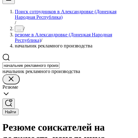
Поиск сотрудников в Александровке (Донецкая
Народная Республика)
/
/
...
резюме в Александровке (Донецкая Народная
Республика)
/
начальник рекламного производства
начальник рекламного производства
Резюме
Найти
Резюме соискателей на