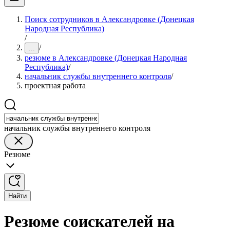
Поиск сотрудников в Александровке (Донецкая
Народная Республика)
/
/
...
резюме в Александровке (Донецкая Народная
Республика)
/
начальник службы внутреннего контроля
/
проектная работа
начальник службы внутреннего контроля
Резюме
Найти
Резюме соискателей на