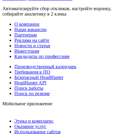
Автоматизируйте сбор откликов, настройте воронку,
собирайте аналитику в 2 клика
О компании
Наши вакансии
Партнерам
Реклама на сайте
Новости и статьи
Инвесторам
Кандидаты по профессиям
Производственный календарь
Требования к ПО
Безопасный HeadHunter
HeadHunter API
Поиск работы
Поиск по резюме
Мобильное приложение
Этика и комплаенс
Оказание услуг
Использование сайтов