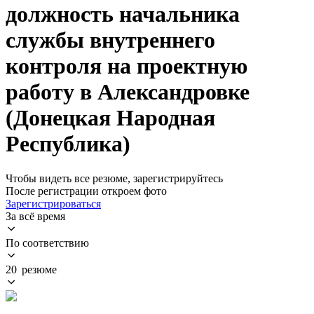
должность начальника
службы внутреннего
контроля на проектную
работу в Александровке
(Донецкая Народная
Республика)
Чтобы видеть все резюме, зарегистрируйтесь
После регистрации откроем фото
Зарегистрироваться
За всё время
По соответствию
20 резюме