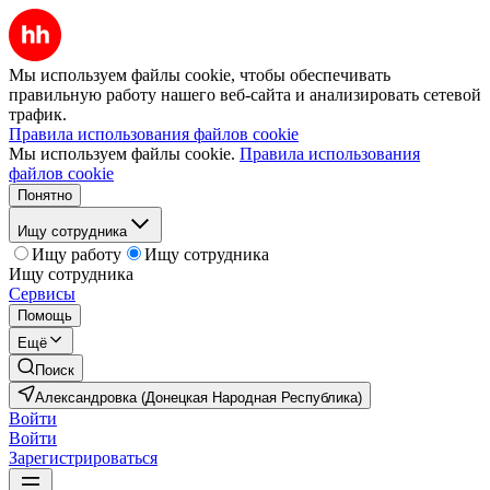
Мы используем файлы cookie, чтобы обеспечивать
правильную работу нашего веб-сайта и анализировать сетевой
трафик.
Правила использования файлов cookie
Мы используем файлы cookie.
Правила использования
файлов cookie
Понятно
Ищу сотрудника
Ищу работу
Ищу сотрудника
Ищу сотрудника
Сервисы
Помощь
Ещё
Поиск
Александровка (Донецкая Народная Республика)
Войти
Войти
Зарегистрироваться