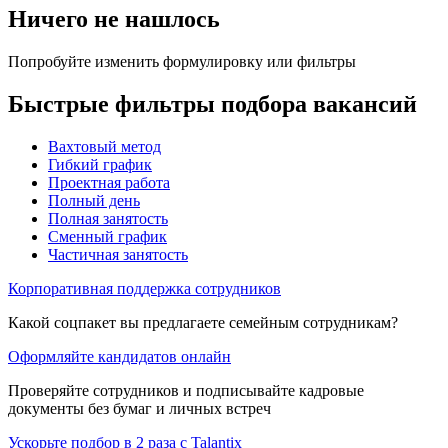
Ничего не нашлось
Попробуйте изменить формулировку или фильтры
Быстрые фильтры подбора вакансий
Вахтовый метод
Гибкий график
Проектная работа
Полный день
Полная занятость
Сменный график
Частичная занятость
Корпоративная поддержка сотрудников
Какой соцпакет вы предлагаете семейным сотрудникам?
Оформляйте кандидатов онлайн
Проверяйте сотрудников и подписывайте кадровые
документы без бумаг и личных встреч
Ускорьте подбор в 2 раза с Talantix