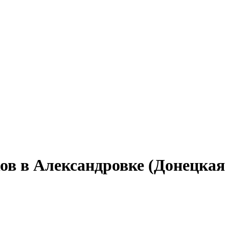
ов в Александровке (Донецкая