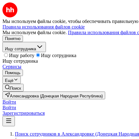
Мы используем файлы cookie, чтобы обеспечивать правильную р
Правила использования файлов cookie
Мы используем файлы cookie.
Правила использования файлов c
Понятно
Ищу сотрудника
Ищу работу
Ищу сотрудника
Ищу сотрудника
Сервисы
Помощь
Ещё
Поиск
Александровка (Донецкая Народная Республика)
Войти
Войти
Зарегистрироваться
Поиск сотрудников в Александровке (Донецкая Народная