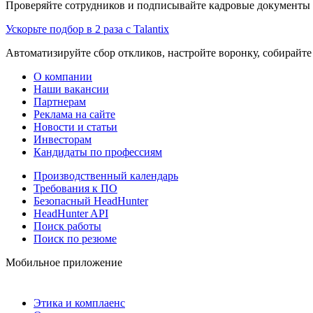
Проверяйте сотрудников и подписывайте кадровые документы 
Ускорьте подбор в 2 раза с Talantix
Автоматизируйте сбор откликов, настройте воронку, собирайте
О компании
Наши вакансии
Партнерам
Реклама на сайте
Новости и статьи
Инвесторам
Кандидаты по профессиям
Производственный календарь
Требования к ПО
Безопасный HeadHunter
HeadHunter API
Поиск работы
Поиск по резюме
Мобильное приложение
Этика и комплаенс