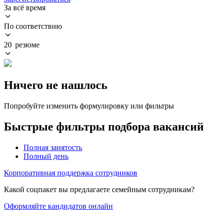
За всё время
По соответствию
20 резюме
Ничего не нашлось
Попробуйте изменить формулировку или фильтры
Быстрые фильтры подбора вакансий
Полная занятость
Полный день
Корпоративная поддержка сотрудников
Какой соцпакет вы предлагаете семейным сотрудникам?
Оформляйте кандидатов онлайн