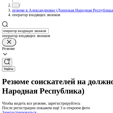
/
/
...
резюме в Александровке (Донецкая Народная Республика
оператор входящих звонков
оператор входящих звонков
Резюме
Найти
Резюме соискателей на должн
Народная Республика)
Чтобы видеть все резюме, зарегистрируйтесь
После регистрации покажем ещё 3 и откроем фото
Зарегистрироваться