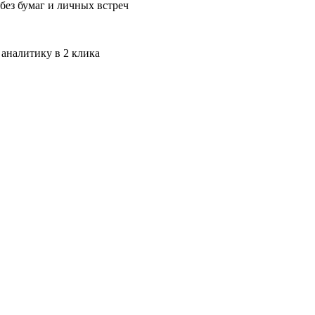
без бумаг и личных встреч
 аналитику в 2 клика