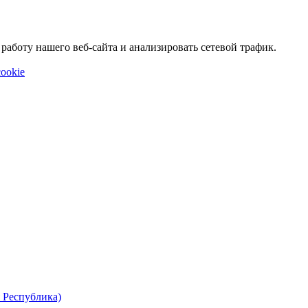
аботу нашего веб-сайта и анализировать сетевой трафик.
ookie
 Республика)