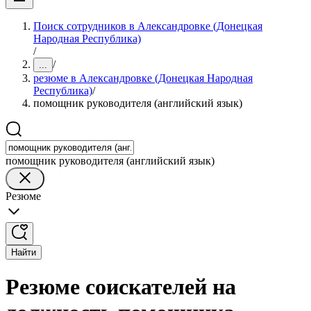
Поиск сотрудников в Александровке (Донецкая
Народная Республика)
/
/
...
резюме в Александровке (Донецкая Народная
Республика)
/
помощник руководителя (английский язык)
помощник руководителя (английский язык)
Резюме
Найти
Резюме соискателей на