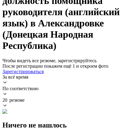
должность помощника
руководителя (английский
язык) в Александровке
(Донецкая Народная
Республика)
Чтобы видеть все резюме, зарегистрируйтесь
После регистрации покажем ещё 1 и откроем фото
Зарегистрироваться
За всё время
По соответствию
20 резюме
Ничего не нашлось