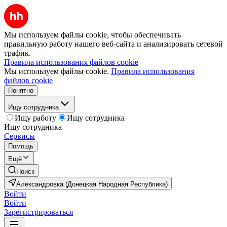
Мы используем файлы cookie, чтобы обеспечивать
правильную работу нашего веб-сайта и анализировать сетевой
трафик.
Правила использования файлов cookie
Мы используем файлы cookie.
Правила использования
файлов cookie
Понятно
Ищу сотрудника
Ищу работу
Ищу сотрудника
Ищу сотрудника
Сервисы
Помощь
Ещё
Поиск
Александровка (Донецкая Народная Республика)
Войти
Войти
Зарегистрироваться