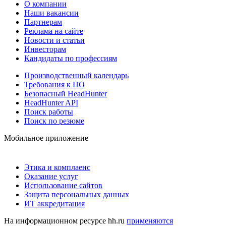
О компании
Наши вакансии
Партнерам
Реклама на сайте
Новости и статьи
Инвесторам
Кандидаты по профессиям
Производственный календарь
Требования к ПО
Безопасный HeadHunter
HeadHunter API
Поиск работы
Поиск по резюме
Мобильное приложение
Этика и комплаенс
Оказание услуг
Использование сайтов
Защита персональных данных
ИТ аккредитация
На информационном ресурсе hh.ru
применяются