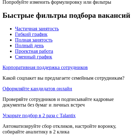
Попробуйте изменить формулировку или фильтры
Быстрые фильтры подбора вакансий
Частичная занятость
Гибкий график
Полная занятость
Полный день
Проектная работа
Сменный график
Корпоративная поддержка сотрудников
Какой соцпакет вы предлагаете семейным сотрудникам?
Оформляйте кандидатов онлайн
Проверяйте сотрудников и подписывайте кадровые
документы без бумаг и личных встреч
Ускорьте подбор в 2 раза с Talantix
Автоматизируйте сбор откликов, настройте воронку,
собирайте аналитику в 2 клика