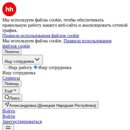
Мы используем файлы cookie, чтобы обеспечивать
правильную работу нашего веб-сайта и анализировать сетевой
трафик.
Правила использования файлов cookie
Мы используем файлы cookie.
Правила использования
файлов cookie
Понятно
Ищу сотрудника
Ищу работу
Ищу сотрудника
Ищу сотрудника
Сервисы
Помощь
Ещё
Поиск
Александровка (Донецкая Народная Республика)
Войти
Войти
Зарегистрироваться