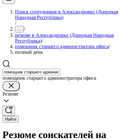
Поиск сотрудников в Александровке (Донецкая
Народная Республика)
/
/
...
резюме в Александровке (Донецкая Народная
Республика)
/
помощник старшего администратора офиса
/
полный день
помощник старшего администратора офиса
Резюме
Найти
Резюме соискателей на