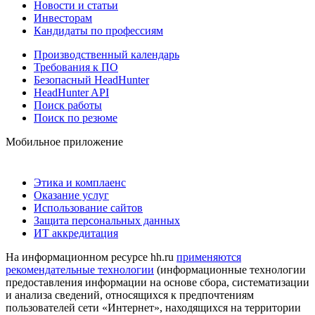
Новости и статьи
Инвесторам
Кандидаты по профессиям
Производственный календарь
Требования к ПО
Безопасный HeadHunter
HeadHunter API
Поиск работы
Поиск по резюме
Мобильное приложение
Этика и комплаенс
Оказание услуг
Использование сайтов
Защита персональных данных
ИТ аккредитация
На информационном ресурсе hh.ru
применяются
рекомендательные технологии
(информационные технологии
предоставления информации на основе сбора, систематизации
и анализа сведений, относящихся к предпочтениям
пользователей сети «Интернет», находящихся на территории