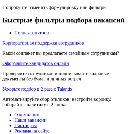
Попробуйте изменить формулировку или фильтры
Быстрые фильтры подбора вакансий
Полная занятость
Корпоративная поддержка сотрудников
Какой соцпакет вы предлагаете семейным сотрудникам?
Оформляйте кандидатов онлайн
Проверяйте сотрудников и подписывайте кадровые
документы без бумаг и личных встреч
Ускорьте подбор в 2 раза с Talantix
Автоматизируйте сбор откликов, настройте воронку,
собирайте аналитику в 2 клика
О компании
Наши вакансии
Партнерам
Реклама на сайте