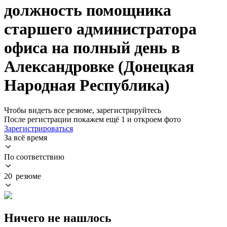
должность помощника
старшего администратора
офиса на полный день в
Александровке (Донецкая
Народная Республика)
Чтобы видеть все резюме, зарегистрируйтесь
После регистрации покажем ещё 1 и откроем фото
Зарегистрироваться
За всё время
По соответствию
20 резюме
Ничего не нашлось