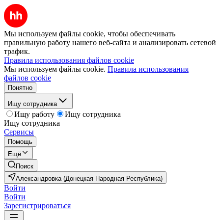
Мы используем файлы cookie, чтобы обеспечивать
правильную работу нашего веб-сайта и анализировать сетевой
трафик.
Правила использования файлов cookie
Мы используем файлы cookie.
Правила использования
файлов cookie
Понятно
Ищу сотрудника
Ищу работу
Ищу сотрудника
Ищу сотрудника
Сервисы
Помощь
Ещё
Поиск
Александровка (Донецкая Народная Республика)
Войти
Войти
Зарегистрироваться