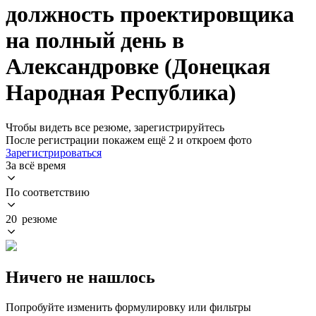
должность проектировщика
на полный день в
Александровке (Донецкая
Народная Республика)
Чтобы видеть все резюме, зарегистрируйтесь
После регистрации покажем ещё 2 и откроем фото
Зарегистрироваться
За всё время
По соответствию
20 резюме
Ничего не нашлось
Попробуйте изменить формулировку или фильтры