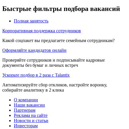
Быстрые фильтры подбора вакансий
Полная занятость
Корпоративная поддержка сотрудников
Какой соцпакет вы предлагаете семейным сотрудникам?
Оформляйте кандидатов онлайн
Проверяйте сотрудников и подписывайте кадровые
документы без бумаг и личных встреч
Ускорьте подбор в 2 раза с Talantix
Автоматизируйте сбор откликов, настройте воронку,
собирайте аналитику в 2 клика
О компании
Наши вакансии
Партнерам
Реклама на сайте
Новости и статьи
Инвесторам