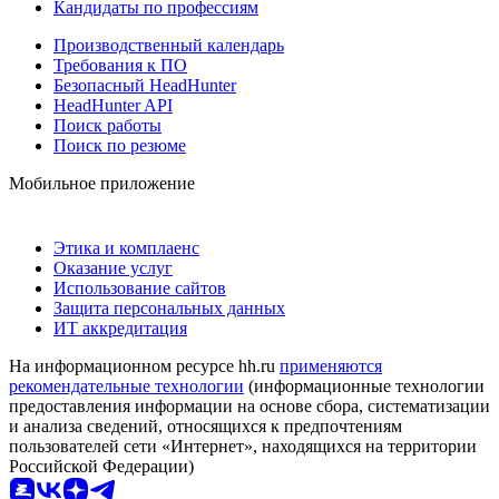
Кандидаты по профессиям
Производственный календарь
Требования к ПО
Безопасный HeadHunter
HeadHunter API
Поиск работы
Поиск по резюме
Мобильное приложение
Этика и комплаенс
Оказание услуг
Использование сайтов
Защита персональных данных
ИТ аккредитация
На информационном ресурсе hh.ru
применяются
рекомендательные технологии
(информационные технологии
предоставления информации на основе сбора, систематизации
и анализа сведений, относящихся к предпочтениям
пользователей сети «Интернет», находящихся на территории
Российской Федерации)