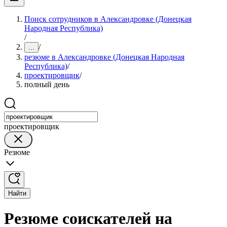
Поиск сотрудников в Александровке (Донецкая
Народная Республика)
/
/
...
резюме в Александровке (Донецкая Народная
Республика)
/
проектировщик
/
полный день
проектировщик
Резюме
Найти
Резюме соискателей на