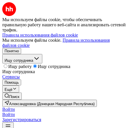
Мы используем файлы cookie, чтобы обеспечивать
правильную работу нашего веб-сайта и анализировать сетевой
трафик.
Правила использования файлов cookie
Мы используем файлы cookie.
Правила использования
файлов cookie
Понятно
Ищу сотрудника
Ищу работу
Ищу сотрудника
Ищу сотрудника
Сервисы
Помощь
Ещё
Поиск
Александровка (Донецкая Народная Республика)
Войти
Войти
Зарегистрироваться