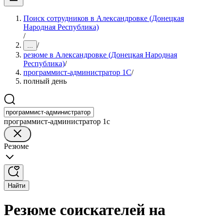
Поиск сотрудников в Александровке (Донецкая
Народная Республика)
/
/
...
резюме в Александровке (Донецкая Народная
Республика)
/
программист-администратор 1С
/
полный день
программист-администратор 1с
Резюме
Найти
Резюме соискателей на