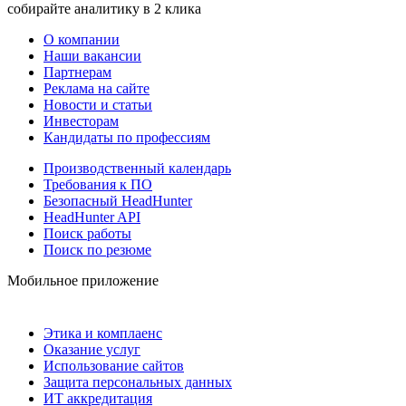
собирайте аналитику в 2 клика
О компании
Наши вакансии
Партнерам
Реклама на сайте
Новости и статьи
Инвесторам
Кандидаты по профессиям
Производственный календарь
Требования к ПО
Безопасный HeadHunter
HeadHunter API
Поиск работы
Поиск по резюме
Мобильное приложение
Этика и комплаенс
Оказание услуг
Использование сайтов
Защита персональных данных
ИТ аккредитация