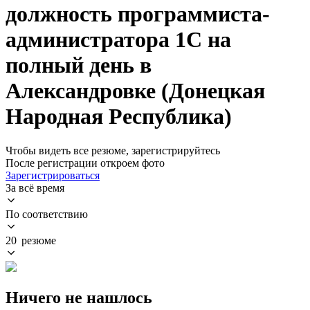
должность программиста-
администратора 1С на
полный день в
Александровке (Донецкая
Народная Республика)
Чтобы видеть все резюме, зарегистрируйтесь
После регистрации откроем фото
Зарегистрироваться
За всё время
По соответствию
20 резюме
Ничего не нашлось