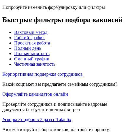
Попробуйте изменить формулировку или фильтры
Быстрые фильтры подбора вакансий
Вахтовый метод
Гибкий график
Проектная работа
Полный день
Полная занятость
Сменный график
Частичная занятость
Корпоративная поддержка сотрудников
Какой соцпакет вы предлагаете семейным сотрудникам?
Оформляйте кандидатов онлайн
Проверяйте сотрудников и подписывайте кадровые
документы без бумаг и личных встреч
Ускорьте подбор в 2 раза с Talantix
Автоматизируйте сбор откликов, настройте воронку,