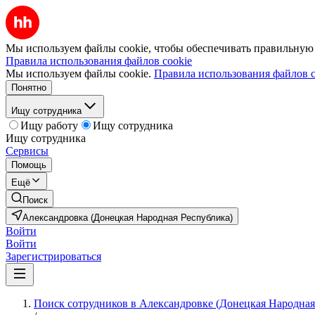
Мы используем файлы cookie, чтобы обеспечивать правильную р
Правила использования файлов cookie
Мы используем файлы cookie.
Правила использования файлов c
Понятно
Ищу сотрудника
Ищу работу
Ищу сотрудника
Ищу сотрудника
Сервисы
Помощь
Ещё
Поиск
Александровка (Донецкая Народная Республика)
Войти
Войти
Зарегистрироваться
Поиск сотрудников в Александровке (Донецкая Народная