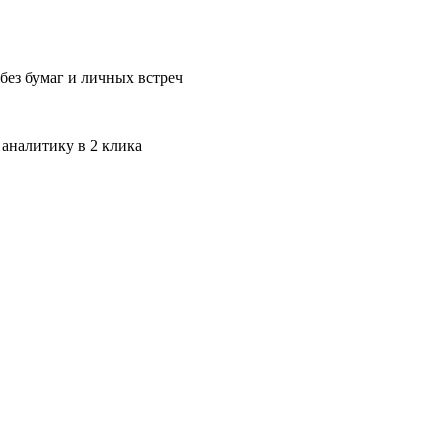
без бумаг и личных встреч
 аналитику в 2 клика