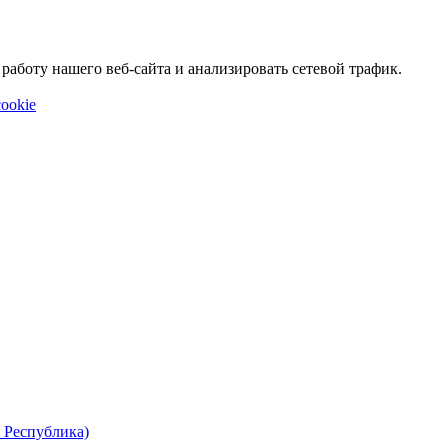
аботу нашего веб-сайта и анализировать сетевой трафик.
ookie
 Республика)