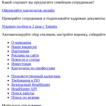
Какой соцпакет вы предлагаете семейным сотрудникам?
Оформляйте кандидатов онлайн
Проверяйте сотрудников и подписывайте кадровые документы 
Ускорьте подбор в 2 раза с Talantix
Автоматизируйте сбор откликов, настройте воронку, собирайте
О компании
Наши вакансии
Партнерам
Реклама на сайте
Новости и статьи
Инвесторам
Кандидаты по профессиям
Производственный календарь
Требования к ПО
Безопасный HeadHunter
HeadHunter API
Поиск работы
Поиск по резюме
Мобильное приложение