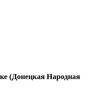
вке (Донецкая Народная