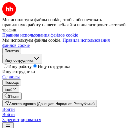
Мы используем файлы cookie, чтобы обеспечивать
правильную работу нашего веб-сайта и анализировать сетевой
трафик.
Правила использования файлов cookie
Мы используем файлы cookie.
Правила использования
файлов cookie
Понятно
Ищу сотрудника
Ищу работу
Ищу сотрудника
Ищу сотрудника
Сервисы
Помощь
Ещё
Поиск
Александровка (Донецкая Народная Республика)
Войти
Войти
Зарегистрироваться