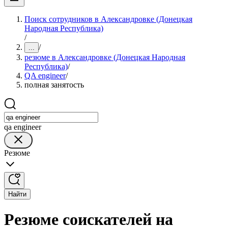
Поиск сотрудников в Александровке (Донецкая
Народная Республика)
/
/
...
резюме в Александровке (Донецкая Народная
Республика)
/
QA engineer
/
полная занятость
qa engineer
Резюме
Найти
Резюме соискателей на