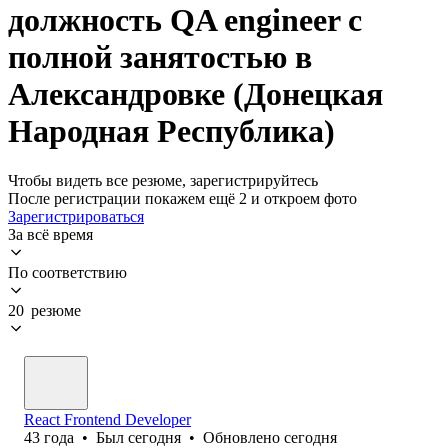
должность QA engineer с
полной занятостью в
Александровке (Донецкая
Народная Республика)
Чтобы видеть все резюме, зарегистрируйтесь
После регистрации покажем ещё 2 и откроем фото
Зарегистрироваться
За всё время
По соответствию
20 резюме
React Frontend Developer
43
года
•
Был
сегодня
•
Обновлено
сегодня