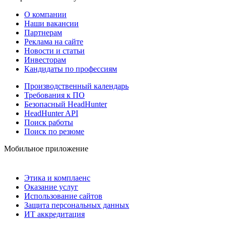
О компании
Наши вакансии
Партнерам
Реклама на сайте
Новости и статьи
Инвесторам
Кандидаты по профессиям
Производственный календарь
Требования к ПО
Безопасный HeadHunter
HeadHunter API
Поиск работы
Поиск по резюме
Мобильное приложение
Этика и комплаенс
Оказание услуг
Использование сайтов
Защита персональных данных
ИТ аккредитация