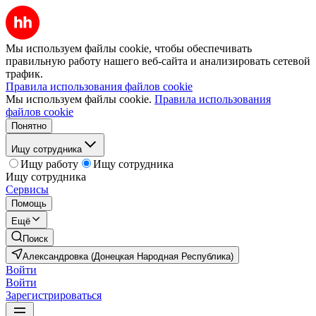
Мы используем файлы cookie, чтобы обеспечивать
правильную работу нашего веб-сайта и анализировать сетевой
трафик.
Правила использования файлов cookie
Мы используем файлы cookie.
Правила использования
файлов cookie
Понятно
Ищу сотрудника
Ищу работу
Ищу сотрудника
Ищу сотрудника
Сервисы
Помощь
Ещё
Поиск
Александровка (Донецкая Народная Республика)
Войти
Войти
Зарегистрироваться