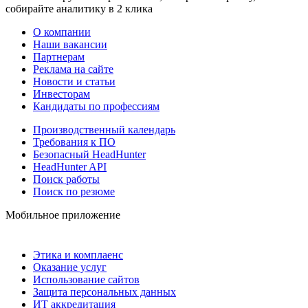
собирайте аналитику в 2 клика
О компании
Наши вакансии
Партнерам
Реклама на сайте
Новости и статьи
Инвесторам
Кандидаты по профессиям
Производственный календарь
Требования к ПО
Безопасный HeadHunter
HeadHunter API
Поиск работы
Поиск по резюме
Мобильное приложение
Этика и комплаенс
Оказание услуг
Использование сайтов
Защита персональных данных
ИТ аккредитация