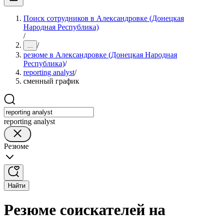
Поиск сотрудников в Александровке (Донецкая
Народная Республика)
/
/
...
резюме в Александровке (Донецкая Народная
Республика)
/
reporting analyst
/
сменный график
reporting analyst
Резюме
Найти
Резюме соискателей на