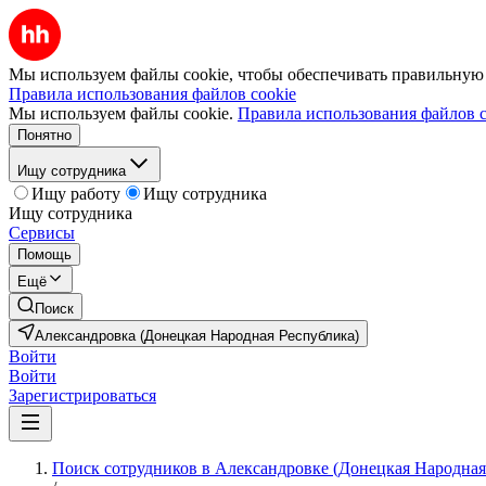
Мы используем файлы cookie, чтобы обеспечивать правильную р
Правила использования файлов cookie
Мы используем файлы cookie.
Правила использования файлов c
Понятно
Ищу сотрудника
Ищу работу
Ищу сотрудника
Ищу сотрудника
Сервисы
Помощь
Ещё
Поиск
Александровка (Донецкая Народная Республика)
Войти
Войти
Зарегистрироваться
Поиск сотрудников в Александровке (Донецкая Народная