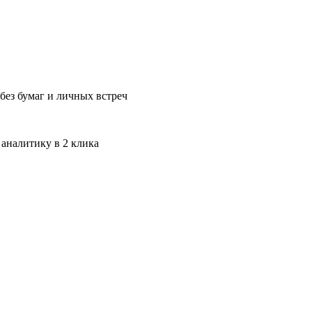
без бумаг и личных встреч
 аналитику в 2 клика