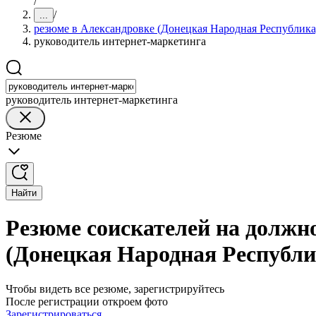
/
/
...
резюме в Александровке (Донецкая Народная Республика
руководитель интернет-маркетинга
руководитель интернет-маркетинга
Резюме
Найти
Резюме соискателей на должн
(Донецкая Народная Республи
Чтобы видеть все резюме, зарегистрируйтесь
После регистрации откроем фото
Зарегистрироваться