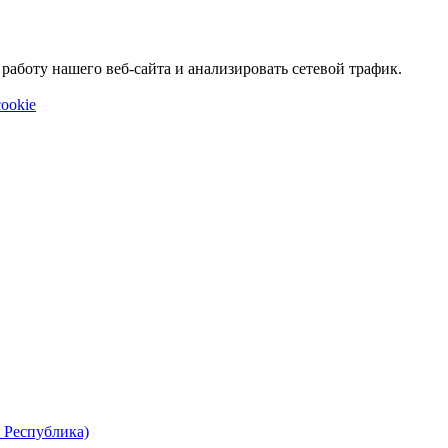
аботу нашего веб-сайта и анализировать сетевой трафик.
ookie
 Республика)