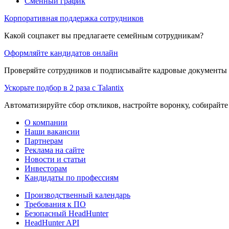
Сменный график
Корпоративная поддержка сотрудников
Какой соцпакет вы предлагаете семейным сотрудникам?
Оформляйте кандидатов онлайн
Проверяйте сотрудников и подписывайте кадровые документы 
Ускорьте подбор в 2 раза с Talantix
Автоматизируйте сбор откликов, настройте воронку, собирайте
О компании
Наши вакансии
Партнерам
Реклама на сайте
Новости и статьи
Инвесторам
Кандидаты по профессиям
Производственный календарь
Требования к ПО
Безопасный HeadHunter
HeadHunter API