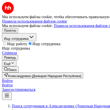
Мы используем файлы cookie, чтобы обеспечивать правильную р
Правила использования файлов cookie
Мы используем файлы cookie.
Правила использования файлов c
Понятно
Ищу сотрудника
Ищу работу
Ищу сотрудника
Ищу сотрудника
Сервисы
Помощь
Ещё
Поиск
Александровка (Донецкая Народная Республика)
Войти
Войти
Зарегистрироваться
Поиск сотрудников в Александровке (Донецкая Народная