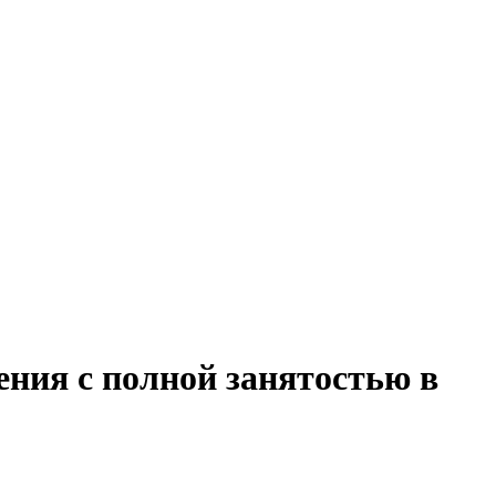
ния с полной занятостью в