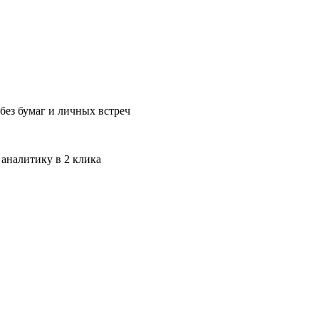
без бумаг и личных встреч
 аналитику в 2 клика