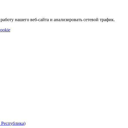
аботу нашего веб-сайта и анализировать сетевой трафик.
ookie
 Республика)