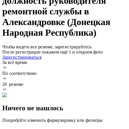
должность руководителя
ремонтной службы в
Александровке (Донецкая
Народная Республика)
Чтобы видеть все резюме, зарегистрируйтесь
После регистрации покажем ещё 1 и откроем фото
Зарегистрироваться
За всё время
По соответствию
20 резюме
Ничего не нашлось
Попробуйте изменить формулировку или фильтры