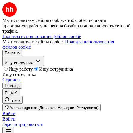
Мы используем файлы cookie, чтобы обеспечивать
правильную работу нашего веб-сайта и анализировать сетевой
трафик.
Правила использования файлов cookie
Мы используем файлы cookie.
Правила использования
файлов cookie
Понятно
Ищу сотрудника
Ищу работу
Ищу сотрудника
Ищу сотрудника
Сервисы
Помощь
Ещё
Поиск
Александровка (Донецкая Народная Республика)
Войти
Войти
Зарегистрироваться