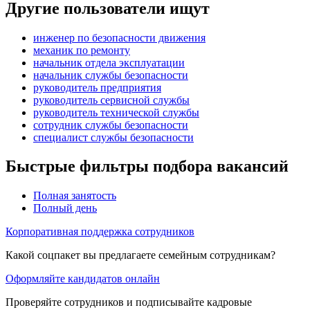
Другие пользователи ищут
инженер по безопасности движения
механик по ремонту
начальник отдела эксплуатации
начальник службы безопасности
руководитель предприятия
руководитель сервисной службы
руководитель технической службы
сотрудник службы безопасности
специалист службы безопасности
Быстрые фильтры подбора вакансий
Полная занятость
Полный день
Корпоративная поддержка сотрудников
Какой соцпакет вы предлагаете семейным сотрудникам?
Оформляйте кандидатов онлайн
Проверяйте сотрудников и подписывайте кадровые