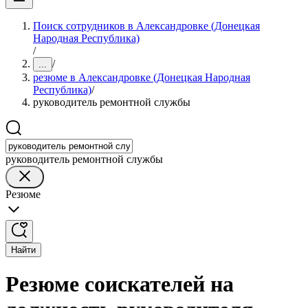
Поиск сотрудников в Александровке (Донецкая
Народная Республика)
/
/
...
резюме в Александровке (Донецкая Народная
Республика)
/
руководитель ремонтной службы
руководитель ремонтной службы
Резюме
Найти
Резюме соискателей на