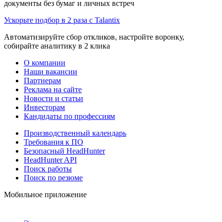
документы без бумаг и личных встреч
Ускорьте подбор в 2 раза с Talantix
Автоматизируйте сбор откликов, настройте воронку,
собирайте аналитику в 2 клика
О компании
Наши вакансии
Партнерам
Реклама на сайте
Новости и статьи
Инвесторам
Кандидаты по профессиям
Производственный календарь
Требования к ПО
Безопасный HeadHunter
HeadHunter API
Поиск работы
Поиск по резюме
Мобильное приложение