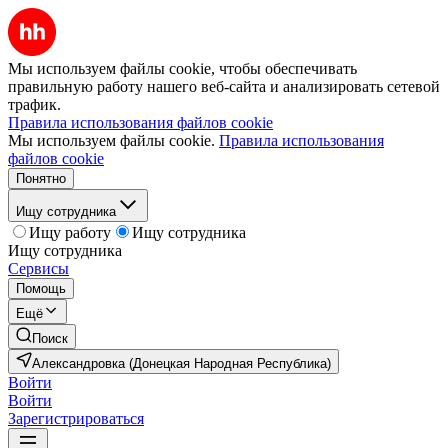
Мы используем файлы cookie, чтобы обеспечивать
правильную работу нашего веб-сайта и анализировать сетевой
трафик.
Правила использования файлов cookie
Мы используем файлы cookie.
Правила использования
файлов cookie
Понятно
Ищу сотрудника
Ищу работу
Ищу сотрудника
Ищу сотрудника
Сервисы
Помощь
Ещё
Поиск
Александровка (Донецкая Народная Республика)
Войти
Войти
Зарегистрироваться