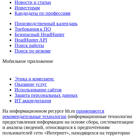
Новости и статьи
Инвесторам
Кандидаты по профессиям
Производственный календарь
Требования к ПО
Безопасный HeadHunter
HeadHunter API
Поиск работы
Поиск по резюме
Мобильное приложение
Этика и комплаенс
Оказание услуг
Использование сайтов
Защита персональных данных
ИТ аккредитация
На информационном ресурсе hh.ru
применяются
рекомендательные технологии
(информационные технологии
предоставления информации на основе сбора, систематизации
и анализа сведений, относящихся к предпочтениям
пользователей сети «Интернет», находящихся на территории