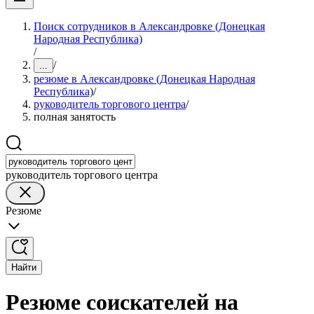
Поиск сотрудников в Александровке (Донецкая
Народная Республика)
/
/
...
резюме в Александровке (Донецкая Народная
Республика)
/
руководитель торгового центра
/
полная занятость
руководитель торгового центра
Резюме
Найти
Резюме соискателей на