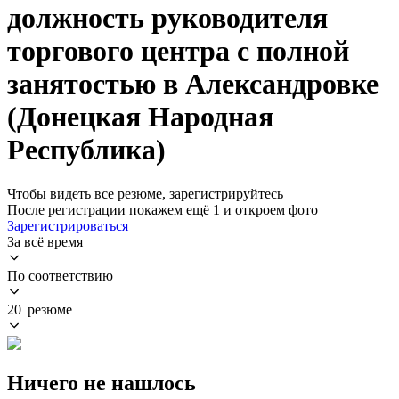
должность руководителя
торгового центра с полной
занятостью в Александровке
(Донецкая Народная
Республика)
Чтобы видеть все резюме, зарегистрируйтесь
После регистрации покажем ещё 1 и откроем фото
Зарегистрироваться
За всё время
По соответствию
20 резюме
Ничего не нашлось