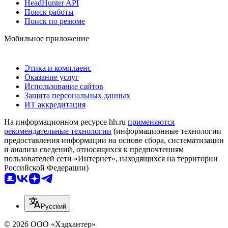
HeadHunter API
Поиск работы
Поиск по резюме
Мобильное приложение
Этика и комплаенс
Оказание услуг
Использование сайтов
Защита персональных данных
ИТ аккредитация
На информационном ресурсе hh.ru
применяются
рекомендательные технологии
(информационные технологии
предоставления информации на основе сбора, систематизации
и анализа сведений, относящихся к предпочтениям
пользователей сети «Интернет», находящихся на территории
Российской Федерации)
Русский
© 2026 ООО «Хэдхантер»