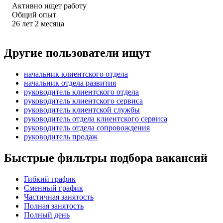
Активно ищет работу
Общий опыт
26
лет
2
месяца
Другие пользователи ищут
начальник клиентского отдела
начальник отдела развития
руководитель клиентского отдела
руководитель клиентского сервиса
руководитель клиентской службы
руководитель отдела клиентского сервиса
руководитель отдела сопровождения
руководитель продаж
Быстрые фильтры подбора вакансий
Гибкий график
Сменный график
Частичная занятость
Полная занятость
Полный день