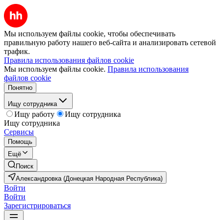
Мы используем файлы cookie, чтобы обеспечивать
правильную работу нашего веб-сайта и анализировать сетевой
трафик.
Правила использования файлов cookie
Мы используем файлы cookie.
Правила использования
файлов cookie
Понятно
Ищу сотрудника
Ищу работу
Ищу сотрудника
Ищу сотрудника
Сервисы
Помощь
Ещё
Поиск
Александровка (Донецкая Народная Республика)
Войти
Войти
Зарегистрироваться