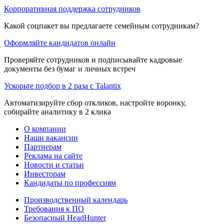
Корпоративная поддержка сотрудников
Какой соцпакет вы предлагаете семейным сотрудникам?
Оформляйте кандидатов онлайн
Проверяйте сотрудников и подписывайте кадровые
документы без бумаг и личных встреч
Ускорьте подбор в 2 раза с Talantix
Автоматизируйте сбор откликов, настройте воронку,
собирайте аналитику в 2 клика
О компании
Наши вакансии
Партнерам
Реклама на сайте
Новости и статьи
Инвесторам
Кандидаты по профессиям
Производственный календарь
Требования к ПО
Безопасный HeadHunter