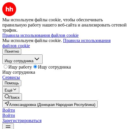
Мы используем файлы cookie, чтобы обеспечивать
правильную работу нашего веб-сайта и анализировать сетевой
трафик.
Правила использования файлов cookie
Мы используем файлы cookie.
Правила использования
файлов cookie
Понятно
Ищу сотрудника
Ищу работу
Ищу сотрудника
Ищу сотрудника
Сервисы
Помощь
Ещё
Поиск
Александровка (Донецкая Народная Республика)
Войти
Войти
Зарегистрироваться