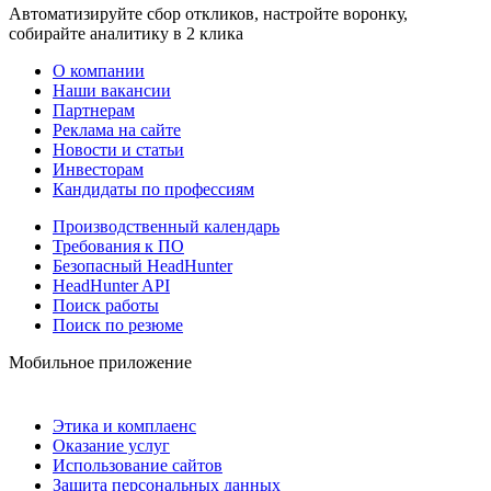
Автоматизируйте сбор откликов, настройте воронку,
собирайте аналитику в 2 клика
О компании
Наши вакансии
Партнерам
Реклама на сайте
Новости и статьи
Инвесторам
Кандидаты по профессиям
Производственный календарь
Требования к ПО
Безопасный HeadHunter
HeadHunter API
Поиск работы
Поиск по резюме
Мобильное приложение
Этика и комплаенс
Оказание услуг
Использование сайтов
Защита персональных данных