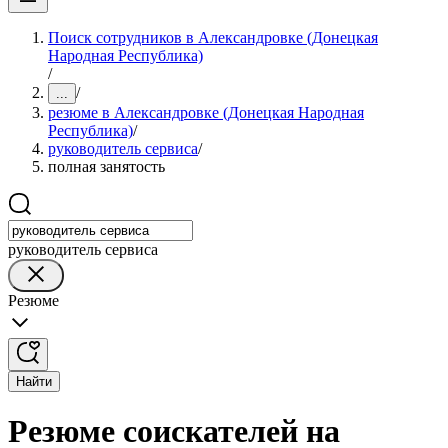
Поиск сотрудников в Александровке (Донецкая
Народная Республика)
/
/
...
резюме в Александровке (Донецкая Народная
Республика)
/
руководитель сервиса
/
полная занятость
руководитель сервиса
Резюме
Найти
Резюме соискателей на