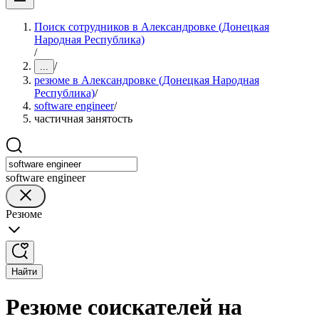
Поиск сотрудников в Александровке (Донецкая
Народная Республика)
/
/
...
резюме в Александровке (Донецкая Народная
Республика)
/
software engineer
/
частичная занятость
software engineer
Резюме
Найти
Резюме соискателей на