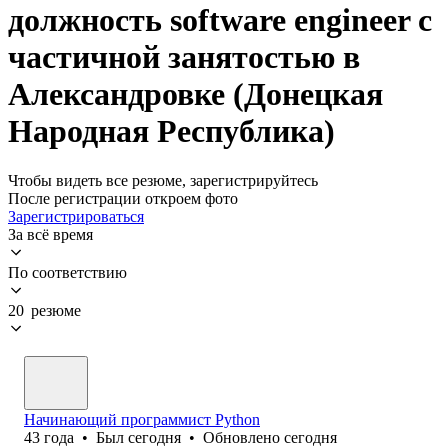
должность software engineer с
частичной занятостью в
Александровке (Донецкая
Народная Республика)
Чтобы видеть все резюме, зарегистрируйтесь
После регистрации откроем фото
Зарегистрироваться
За всё время
По соответствию
20 резюме
Начинающий программист Python
43
года
•
Был
сегодня
•
Обновлено
сегодня