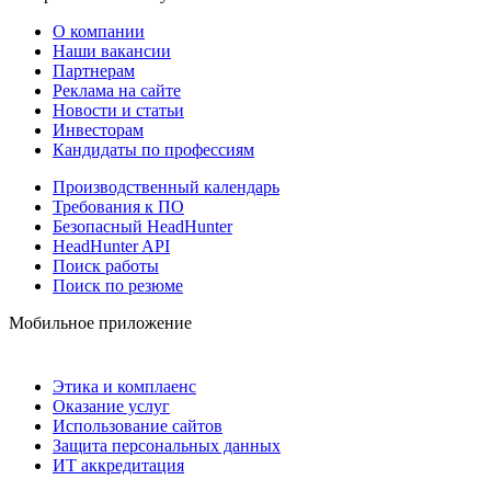
О компании
Наши вакансии
Партнерам
Реклама на сайте
Новости и статьи
Инвесторам
Кандидаты по профессиям
Производственный календарь
Требования к ПО
Безопасный HeadHunter
HeadHunter API
Поиск работы
Поиск по резюме
Мобильное приложение
Этика и комплаенс
Оказание услуг
Использование сайтов
Защита персональных данных
ИТ аккредитация