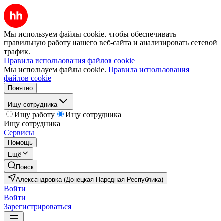
Мы используем файлы cookie, чтобы обеспечивать
правильную работу нашего веб-сайта и анализировать сетевой
трафик.
Правила использования файлов cookie
Мы используем файлы cookie.
Правила использования
файлов cookie
Понятно
Ищу сотрудника
Ищу работу
Ищу сотрудника
Ищу сотрудника
Сервисы
Помощь
Ещё
Поиск
Александровка (Донецкая Народная Республика)
Войти
Войти
Зарегистрироваться