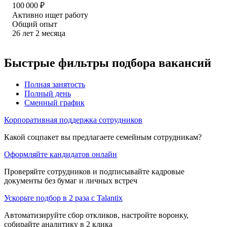
100 000
₽
Активно ищет работу
Общий опыт
26
лет
2
месяца
Быстрые фильтры подбора вакансий
Полная занятость
Полный день
Сменный график
Корпоративная поддержка сотрудников
Какой соцпакет вы предлагаете семейным сотрудникам?
Оформляйте кандидатов онлайн
Проверяйте сотрудников и подписывайте кадровые
документы без бумаг и личных встреч
Ускорьте подбор в 2 раза с Talantix
Автоматизируйте сбор откликов, настройте воронку,
собирайте аналитику в 2 клика