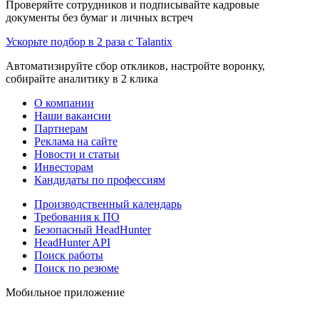
Проверяйте сотрудников и подписывайте кадровые
документы без бумаг и личных встреч
Ускорьте подбор в 2 раза с Talantix
Автоматизируйте сбор откликов, настройте воронку,
собирайте аналитику в 2 клика
О компании
Наши вакансии
Партнерам
Реклама на сайте
Новости и статьи
Инвесторам
Кандидаты по профессиям
Производственный календарь
Требования к ПО
Безопасный HeadHunter
HeadHunter API
Поиск работы
Поиск по резюме
Мобильное приложение