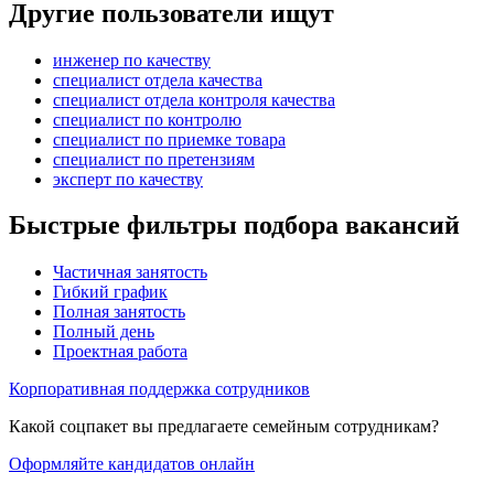
Другие пользователи ищут
инженер по качеству
специалист отдела качества
специалист отдела контроля качества
специалист по контролю
специалист по приемке товара
специалист по претензиям
эксперт по качеству
Быстрые фильтры подбора вакансий
Частичная занятость
Гибкий график
Полная занятость
Полный день
Проектная работа
Корпоративная поддержка сотрудников
Какой соцпакет вы предлагаете семейным сотрудникам?
Оформляйте кандидатов онлайн