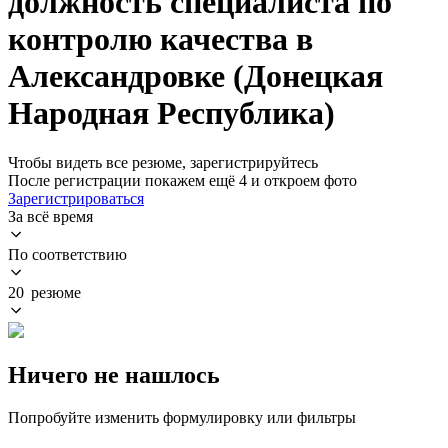
должность специалиста по
контролю качества в
Александровке (Донецкая
Народная Республика)
Чтобы видеть все резюме, зарегистрируйтесь
После регистрации покажем ещё 4 и откроем фото
Зарегистрироваться
За всё время
По соответствию
20 резюме
Ничего не нашлось
Попробуйте изменить формулировку или фильтры