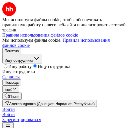
Мы используем файлы cookie, чтобы обеспечивать
правильную работу нашего веб-сайта и анализировать сетевой
трафик.
Правила использования файлов cookie
Мы используем файлы cookie.
Правила использования
файлов cookie
Понятно
Ищу сотрудника
Ищу работу
Ищу сотрудника
Ищу сотрудника
Сервисы
Помощь
Ещё
Поиск
Александровка (Донецкая Народная Республика)
Войти
Войти
Зарегистрироваться