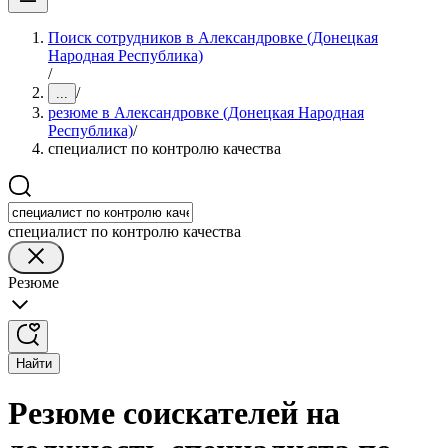
Поиск сотрудников в Александровке (Донецкая
Народная Республика)
/
/
...
резюме в Александровке (Донецкая Народная
Республика)
/
специалист по контролю качества
специалист по контролю качества
Резюме
Найти
Резюме соискателей на