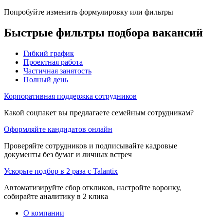
Попробуйте изменить формулировку или фильтры
Быстрые фильтры подбора вакансий
Гибкий график
Проектная работа
Частичная занятость
Полный день
Корпоративная поддержка сотрудников
Какой соцпакет вы предлагаете семейным сотрудникам?
Оформляйте кандидатов онлайн
Проверяйте сотрудников и подписывайте кадровые
документы без бумаг и личных встреч
Ускорьте подбор в 2 раза с Talantix
Автоматизируйте сбор откликов, настройте воронку,
собирайте аналитику в 2 клика
О компании