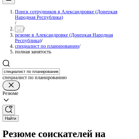
Поиск сотрудников в Александровке (Донецкая
Народная Республика)
/
/
...
резюме в Александровке (Донецкая Народная
Республика)
/
специалист по планированию
/
полная занятость
специалист по планированию
Резюме
Найти
Резюме соискателей на