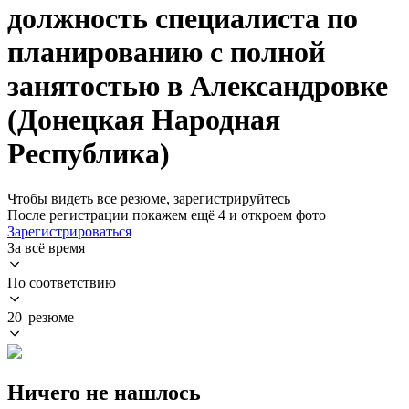
должность специалиста по
планированию с полной
занятостью в Александровке
(Донецкая Народная
Республика)
Чтобы видеть все резюме, зарегистрируйтесь
После регистрации покажем ещё 4 и откроем фото
Зарегистрироваться
За всё время
По соответствию
20 резюме
Ничего не нашлось