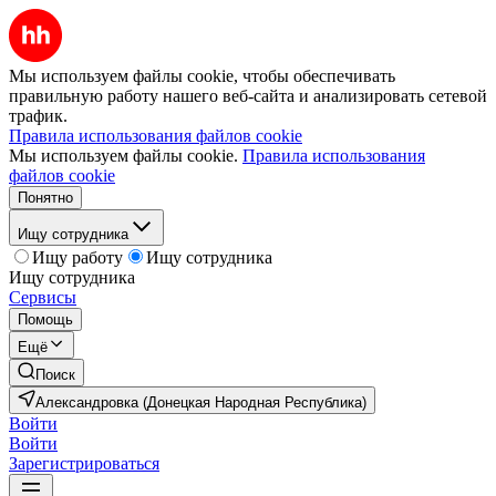
Мы используем файлы cookie, чтобы обеспечивать
правильную работу нашего веб-сайта и анализировать сетевой
трафик.
Правила использования файлов cookie
Мы используем файлы cookie.
Правила использования
файлов cookie
Понятно
Ищу сотрудника
Ищу работу
Ищу сотрудника
Ищу сотрудника
Сервисы
Помощь
Ещё
Поиск
Александровка (Донецкая Народная Республика)
Войти
Войти
Зарегистрироваться