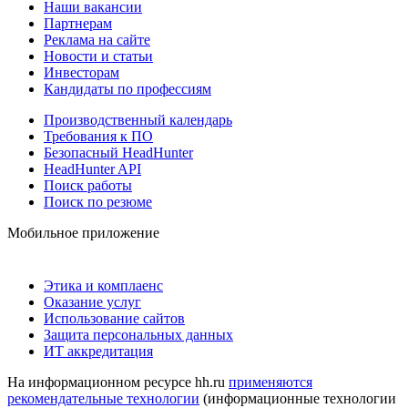
Наши вакансии
Партнерам
Реклама на сайте
Новости и статьи
Инвесторам
Кандидаты по профессиям
Производственный календарь
Требования к ПО
Безопасный HeadHunter
HeadHunter API
Поиск работы
Поиск по резюме
Мобильное приложение
Этика и комплаенс
Оказание услуг
Использование сайтов
Защита персональных данных
ИТ аккредитация
На информационном ресурсе hh.ru
применяются
рекомендательные технологии
(информационные технологии