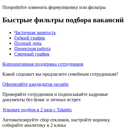
Попробуйте изменить формулировку или фильтры
Быстрые фильтры подбора вакансий
Частичная занятость
Гибкий график
Полный день
Проектная работа
Сменный график
Корпоративная поддержка сотрудников
Какой соцпакет вы предлагаете семейным сотрудникам?
Оформляйте кандидатов онлайн
Проверяйте сотрудников и подписывайте кадровые
документы без бумаг и личных встреч
Ускорьте подбор в 2 раза с Talantix
Автоматизируйте сбор откликов, настройте воронку,
собирайте аналитику в 2 клика