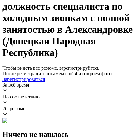
должность специалиста по
холодным звонкам с полной
занятостью в Александровке
(Донецкая Народная
Республика)
Чтобы видеть все резюме, зарегистрируйтесь
После регистрации покажем ещё 4 и откроем фото
Зарегистрироваться
За всё время
По соответствию
20 резюме
Ничего не нашлось