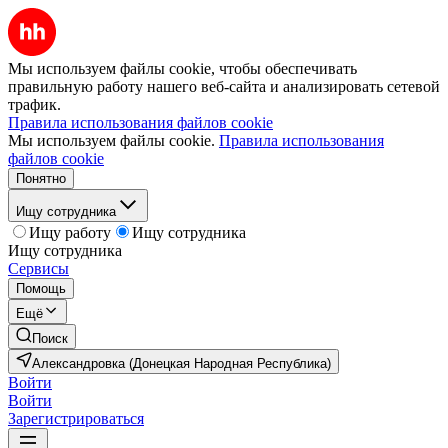
Мы используем файлы cookie, чтобы обеспечивать
правильную работу нашего веб-сайта и анализировать сетевой
трафик.
Правила использования файлов cookie
Мы используем файлы cookie.
Правила использования
файлов cookie
Понятно
Ищу сотрудника
Ищу работу
Ищу сотрудника
Ищу сотрудника
Сервисы
Помощь
Ещё
Поиск
Александровка (Донецкая Народная Республика)
Войти
Войти
Зарегистрироваться