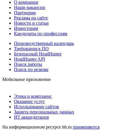
О компании
Наши вакансии
Партнерам
Реклама на сайте
Новости и статьи
Инвесторам
Кандидаты по профессиям
Производственный календарь
Требования к ПО
Безопасный HeadHunter
HeadHunter API
Поиск работы
Поиск по резюме
Мобильное приложение
Этика и комплаенс
Оказание услуг
Использование сайтов
Защита персональных данных
ИТ аккредитация
На информационном ресурсе hh.ru
применяются