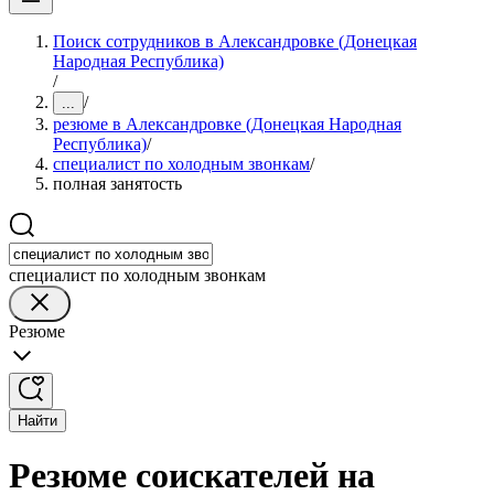
Поиск сотрудников в Александровке (Донецкая
Народная Республика)
/
/
...
резюме в Александровке (Донецкая Народная
Республика)
/
специалист по холодным звонкам
/
полная занятость
специалист по холодным звонкам
Резюме
Найти
Резюме соискателей на