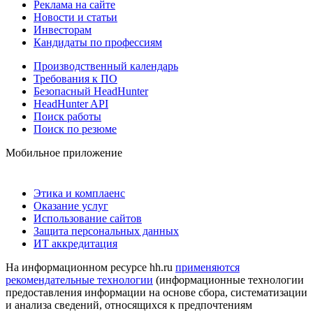
Реклама на сайте
Новости и статьи
Инвесторам
Кандидаты по профессиям
Производственный календарь
Требования к ПО
Безопасный HeadHunter
HeadHunter API
Поиск работы
Поиск по резюме
Мобильное приложение
Этика и комплаенс
Оказание услуг
Использование сайтов
Защита персональных данных
ИТ аккредитация
На информационном ресурсе hh.ru
применяются
рекомендательные технологии
(информационные технологии
предоставления информации на основе сбора, систематизации
и анализа сведений, относящихся к предпочтениям