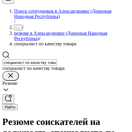
Поиск сотрудников в Александровке (Донецкая
Народная Республика)
/
/
...
резюме в Александровке (Донецкая Народная
Республика)
/
специалист по качеству товара
специалист по качеству товара
Резюме
Найти
Резюме соискателей на