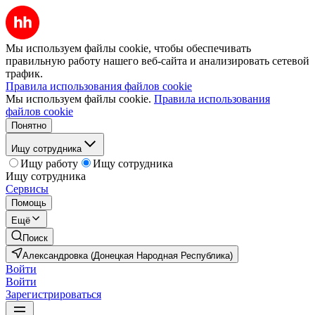
Мы используем файлы cookie, чтобы обеспечивать
правильную работу нашего веб-сайта и анализировать сетевой
трафик.
Правила использования файлов cookie
Мы используем файлы cookie.
Правила использования
файлов cookie
Понятно
Ищу сотрудника
Ищу работу
Ищу сотрудника
Ищу сотрудника
Сервисы
Помощь
Ещё
Поиск
Александровка (Донецкая Народная Республика)
Войти
Войти
Зарегистрироваться