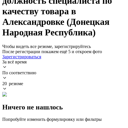
должность специалиста по
качеству товара в
Александровке (Донецкая
Народная Республика)
Чтобы видеть все резюме, зарегистрируйтесь
После регистрации покажем ещё 5 и откроем фото
Зарегистрироваться
За всё время
По соответствию
20 резюме
Ничего не нашлось
Попробуйте изменить формулировку или фильтры