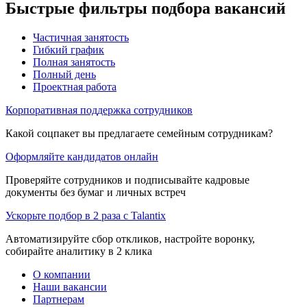
Быстрые фильтры подбора вакансий
Частичная занятость
Гибкий график
Полная занятость
Полный день
Проектная работа
Корпоративная поддержка сотрудников
Какой соцпакет вы предлагаете семейным сотрудникам?
Оформляйте кандидатов онлайн
Проверяйте сотрудников и подписывайте кадровые
документы без бумаг и личных встреч
Ускорьте подбор в 2 раза с Talantix
Автоматизируйте сбор откликов, настройте воронку,
собирайте аналитику в 2 клика
О компании
Наши вакансии
Партнерам