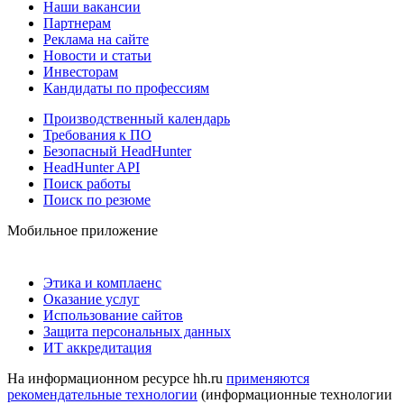
Наши вакансии
Партнерам
Реклама на сайте
Новости и статьи
Инвесторам
Кандидаты по профессиям
Производственный календарь
Требования к ПО
Безопасный HeadHunter
HeadHunter API
Поиск работы
Поиск по резюме
Мобильное приложение
Этика и комплаенс
Оказание услуг
Использование сайтов
Защита персональных данных
ИТ аккредитация
На информационном ресурсе hh.ru
применяются
рекомендательные технологии
(информационные технологии