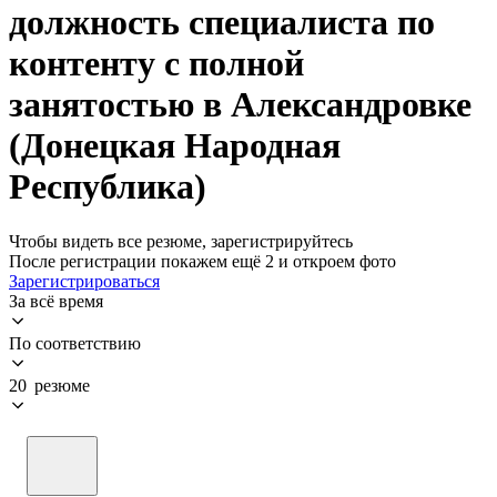
должность специалиста по
контенту с полной
занятостью в Александровке
(Донецкая Народная
Республика)
Чтобы видеть все резюме, зарегистрируйтесь
После регистрации покажем ещё 2 и откроем фото
Зарегистрироваться
За всё время
По соответствию
20 резюме