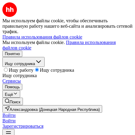
Мы используем файлы cookie, чтобы обеспечивать
правильную работу нашего веб-сайта и анализировать сетевой
трафик.
Правила использования файлов cookie
Мы используем файлы cookie.
Правила использования
файлов cookie
Понятно
Ищу сотрудника
Ищу работу
Ищу сотрудника
Ищу сотрудника
Сервисы
Помощь
Ещё
Поиск
Александровка (Донецкая Народная Республика)
Войти
Войти
Зарегистрироваться