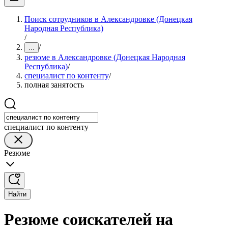
Поиск сотрудников в Александровке (Донецкая
Народная Республика)
/
/
...
резюме в Александровке (Донецкая Народная
Республика)
/
специалист по контенту
/
полная занятость
специалист по контенту
Резюме
Найти
Резюме соискателей на