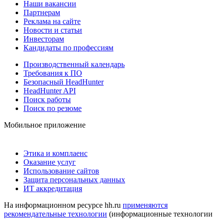
Наши вакансии
Партнерам
Реклама на сайте
Новости и статьи
Инвесторам
Кандидаты по профессиям
Производственный календарь
Требования к ПО
Безопасный HeadHunter
HeadHunter API
Поиск работы
Поиск по резюме
Мобильное приложение
Этика и комплаенс
Оказание услуг
Использование сайтов
Защита персональных данных
ИТ аккредитация
На информационном ресурсе hh.ru
применяются
рекомендательные технологии
(информационные технологии