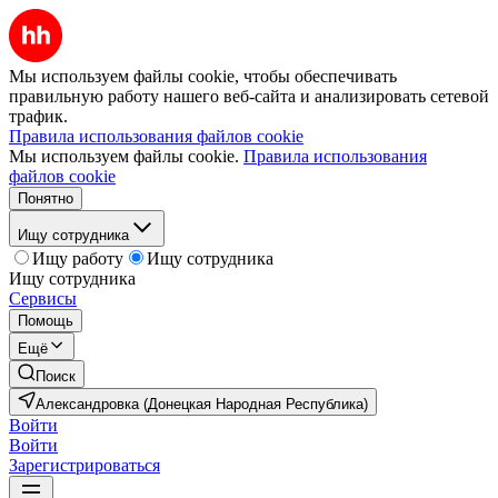
Мы используем файлы cookie, чтобы обеспечивать
правильную работу нашего веб-сайта и анализировать сетевой
трафик.
Правила использования файлов cookie
Мы используем файлы cookie.
Правила использования
файлов cookie
Понятно
Ищу сотрудника
Ищу работу
Ищу сотрудника
Ищу сотрудника
Сервисы
Помощь
Ещё
Поиск
Александровка (Донецкая Народная Республика)
Войти
Войти
Зарегистрироваться