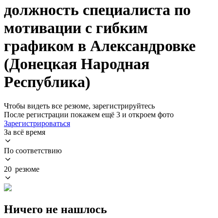
должность специалиста по
мотивации с гибким
графиком в Александровке
(Донецкая Народная
Республика)
Чтобы видеть все резюме, зарегистрируйтесь
После регистрации покажем ещё 3 и откроем фото
Зарегистрироваться
За всё время
По соответствию
20 резюме
Ничего не нашлось