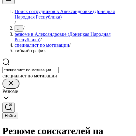
Поиск сотрудников в Александровке (Донецкая
Народная Республика)
/
/
...
резюме в Александровке (Донецкая Народная
Республика)
/
специалист по мотивации
/
гибкий график
специалист по мотивации
Резюме
Найти
Резюме соискателей на