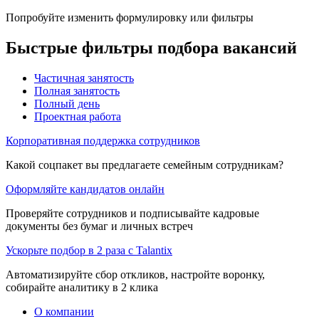
Попробуйте изменить формулировку или фильтры
Быстрые фильтры подбора вакансий
Частичная занятость
Полная занятость
Полный день
Проектная работа
Корпоративная поддержка сотрудников
Какой соцпакет вы предлагаете семейным сотрудникам?
Оформляйте кандидатов онлайн
Проверяйте сотрудников и подписывайте кадровые
документы без бумаг и личных встреч
Ускорьте подбор в 2 раза с Talantix
Автоматизируйте сбор откликов, настройте воронку,
собирайте аналитику в 2 клика
О компании