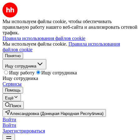
Мы используем файлы cookie, чтобы обеспечивать
правильную работу нашего веб-сайта и анализировать сетевой
трафик.
Правила использования файлов cookie
Мы используем файлы cookie.
Правила использования
файлов cookie
Понятно
Ищу сотрудника
Ищу работу
Ищу сотрудника
Ищу сотрудника
Сервисы
Помощь
Ещё
Поиск
Александровка (Донецкая Народная Республика)
Войти
Войти
Зарегистрироваться