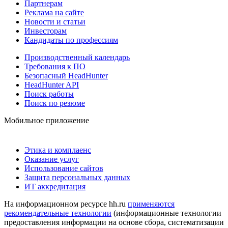
Партнерам
Реклама на сайте
Новости и статьи
Инвесторам
Кандидаты по профессиям
Производственный календарь
Требования к ПО
Безопасный HeadHunter
HeadHunter API
Поиск работы
Поиск по резюме
Мобильное приложение
Этика и комплаенс
Оказание услуг
Использование сайтов
Защита персональных данных
ИТ аккредитация
На информационном ресурсе hh.ru
применяются
рекомендательные технологии
(информационные технологии
предоставления информации на основе сбора, систематизации