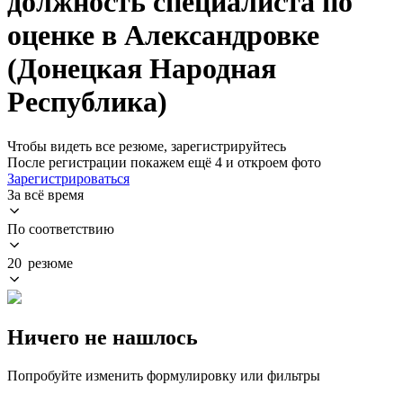
должность специалиста по
оценке в Александровке
(Донецкая Народная
Республика)
Чтобы видеть все резюме, зарегистрируйтесь
После регистрации покажем ещё 4 и откроем фото
Зарегистрироваться
За всё время
По соответствию
20 резюме
Ничего не нашлось
Попробуйте изменить формулировку или фильтры