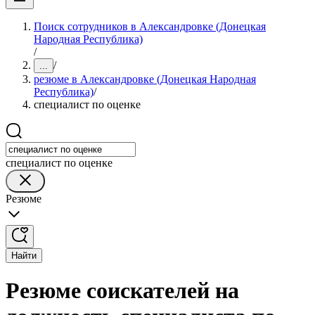
Поиск сотрудников в Александровке (Донецкая
Народная Республика)
/
/
...
резюме в Александровке (Донецкая Народная
Республика)
/
специалист по оценке
специалист по оценке
Резюме
Найти
Резюме соискателей на