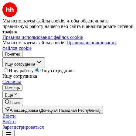
Мы используем файлы cookie, чтобы обеспечивать
правильную работу нашего веб-сайта и анализировать сетевой
трафик.
Правила использования файлов cookie
Мы используем файлы cookie.
Правила использования
файлов cookie
Понятно
Ищу сотрудника
Ищу работу
Ищу сотрудника
Ищу сотрудника
Сервисы
Помощь
Ещё
Поиск
Александровка (Донецкая Народная Республика)
Войти
Войти
Зарегистрироваться