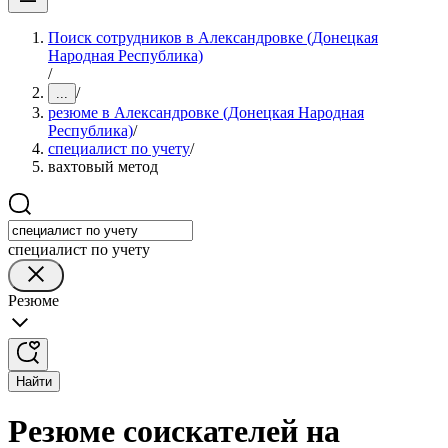
Поиск сотрудников в Александровке (Донецкая
Народная Республика)
/
/
...
резюме в Александровке (Донецкая Народная
Республика)
/
специалист по учету
/
вахтовый метод
специалист по учету
Резюме
Найти
Резюме соискателей на