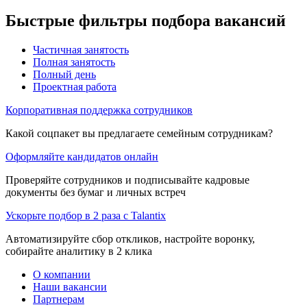
Быстрые фильтры подбора вакансий
Частичная занятость
Полная занятость
Полный день
Проектная работа
Корпоративная поддержка сотрудников
Какой соцпакет вы предлагаете семейным сотрудникам?
Оформляйте кандидатов онлайн
Проверяйте сотрудников и подписывайте кадровые
документы без бумаг и личных встреч
Ускорьте подбор в 2 раза с Talantix
Автоматизируйте сбор откликов, настройте воронку,
собирайте аналитику в 2 клика
О компании
Наши вакансии
Партнерам