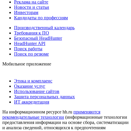
Реклама на сайте
Новости и статьи
Инвесторам
Кандидаты по профессиям
Производственный календарь
Требования к ПО
Безопасный HeadHunter
HeadHunter API
Поиск работы
Поиск по резюме
Мобильное приложение
Этика и комплаенс
Оказание услуг
Использование сайтов
Защита персональных данных
ИТ аккредитация
На информационном ресурсе hh.ru
применяются
рекомендательные технологии
(информационные технологии
предоставления информации на основе сбора, систематизации
и анализа сведений, относящихся к предпочтениям