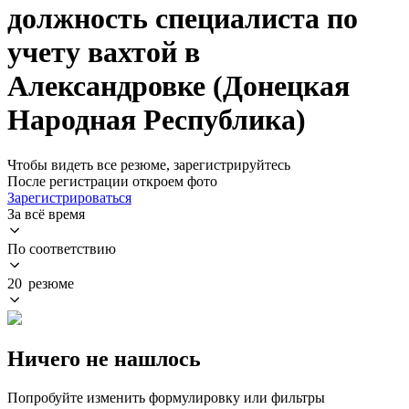
должность специалиста по
учету вахтой в
Александровке (Донецкая
Народная Республика)
Чтобы видеть все резюме, зарегистрируйтесь
После регистрации откроем фото
Зарегистрироваться
За всё время
По соответствию
20 резюме
Ничего не нашлось
Попробуйте изменить формулировку или фильтры