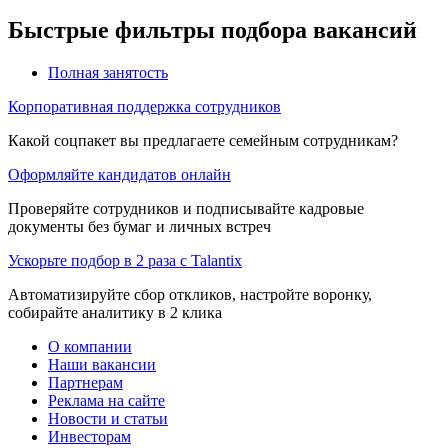
Быстрые фильтры подбора вакансий
Полная занятость
Корпоративная поддержка сотрудников
Какой соцпакет вы предлагаете семейным сотрудникам?
Оформляйте кандидатов онлайн
Проверяйте сотрудников и подписывайте кадровые
документы без бумаг и личных встреч
Ускорьте подбор в 2 раза с Talantix
Автоматизируйте сбор откликов, настройте воронку,
собирайте аналитику в 2 клика
О компании
Наши вакансии
Партнерам
Реклама на сайте
Новости и статьи
Инвесторам