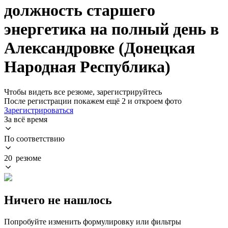
должность старшего
энергетика на полный день в
Александровке (Донецкая
Народная Республика)
Чтобы видеть все резюме, зарегистрируйтесь
После регистрации покажем ещё 2 и откроем фото
Зарегистрироваться
За всё время
По соответствию
20 резюме
Ничего не нашлось
Попробуйте изменить формулировку или фильтры