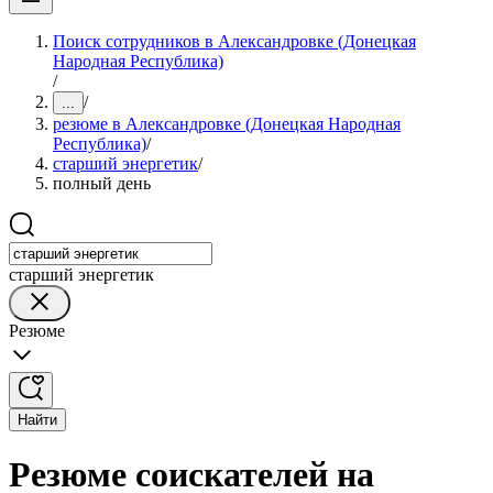
Поиск сотрудников в Александровке (Донецкая
Народная Республика)
/
/
...
резюме в Александровке (Донецкая Народная
Республика)
/
старший энергетик
/
полный день
старший энергетик
Резюме
Найти
Резюме соискателей на