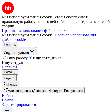
Мы используем файлы cookie, чтобы обеспечивать
правильную работу нашего веб-сайта и анализировать сетевой
трафик.
Правила использования файлов cookie
Мы используем файлы cookie.
Правила использования
файлов cookie
Понятно
Ищу сотрудника
Ищу работу
Ищу сотрудника
Ищу сотрудника
Сервисы
Помощь
Ещё
Поиск
Александровка (Донецкая Народная Республика)
Войти
Войти
Зарегистрироваться