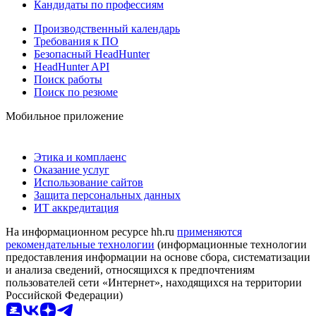
Кандидаты по профессиям
Производственный календарь
Требования к ПО
Безопасный HeadHunter
HeadHunter API
Поиск работы
Поиск по резюме
Мобильное приложение
Этика и комплаенс
Оказание услуг
Использование сайтов
Защита персональных данных
ИТ аккредитация
На информационном ресурсе hh.ru
применяются
рекомендательные технологии
(информационные технологии
предоставления информации на основе сбора, систематизации
и анализа сведений, относящихся к предпочтениям
пользователей сети «Интернет», находящихся на территории
Российской Федерации)