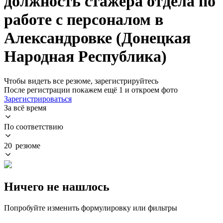
должность стажера отдела по
работе с персоналом в
Александровке (Донецкая
Народная Республика)
Чтобы видеть все резюме, зарегистрируйтесь
После регистрации покажем ещё 1 и откроем фото
Зарегистрироваться
За всё время
По соответствию
20 резюме
Ничего не нашлось
Попробуйте изменить формулировку или фильтры