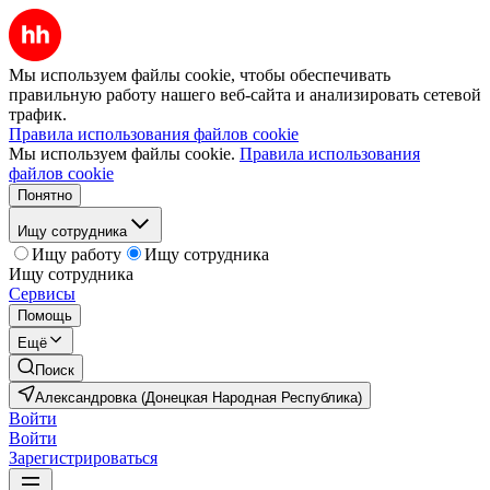
Мы используем файлы cookie, чтобы обеспечивать
правильную работу нашего веб-сайта и анализировать сетевой
трафик.
Правила использования файлов cookie
Мы используем файлы cookie.
Правила использования
файлов cookie
Понятно
Ищу сотрудника
Ищу работу
Ищу сотрудника
Ищу сотрудника
Сервисы
Помощь
Ещё
Поиск
Александровка (Донецкая Народная Республика)
Войти
Войти
Зарегистрироваться