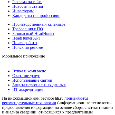
Реклама на сайте
Новости и статьи
Инвесторам
Кандидаты по профессиям
Производственный календарь
Требования к ПО
Безопасный HeadHunter
HeadHunter API
Поиск работы
Поиск по резюме
Мобильное приложение
Этика и комплаенс
Оказание услуг
Использование сайтов
Защита персональных данных
ИТ аккредитация
На информационном ресурсе hh.ru
применяются
рекомендательные технологии
(информационные технологии
предоставления информации на основе сбора, систематизации
и анализа сведений, относящихся к предпочтениям