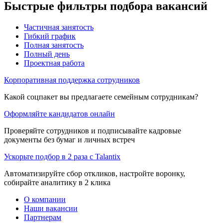
Быстрые фильтры подбора вакансий
Частичная занятость
Гибкий график
Полная занятость
Полный день
Проектная работа
Корпоративная поддержка сотрудников
Какой соцпакет вы предлагаете семейным сотрудникам?
Оформляйте кандидатов онлайн
Проверяйте сотрудников и подписывайте кадровые
документы без бумаг и личных встреч
Ускорьте подбор в 2 раза с Talantix
Автоматизируйте сбор откликов, настройте воронку,
собирайте аналитику в 2 клика
О компании
Наши вакансии
Партнерам