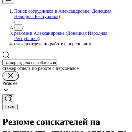
Поиск сотрудников в Александровке (Донецкая
Народная Республика)
/
/
...
резюме в Александровке (Донецкая Народная
Республика)
/
стажер отдела по работе с персоналом
стажер отдела по работе с персоналом
Резюме
Найти
Резюме соискателей на