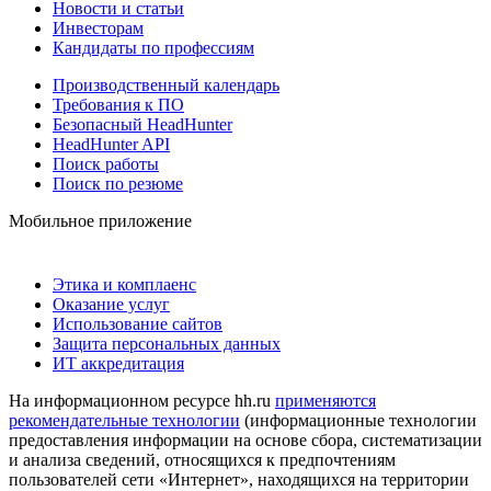
Новости и статьи
Инвесторам
Кандидаты по профессиям
Производственный календарь
Требования к ПО
Безопасный HeadHunter
HeadHunter API
Поиск работы
Поиск по резюме
Мобильное приложение
Этика и комплаенс
Оказание услуг
Использование сайтов
Защита персональных данных
ИТ аккредитация
На информационном ресурсе hh.ru
применяются
рекомендательные технологии
(информационные технологии
предоставления информации на основе сбора, систематизации
и анализа сведений, относящихся к предпочтениям
пользователей сети «Интернет», находящихся на территории