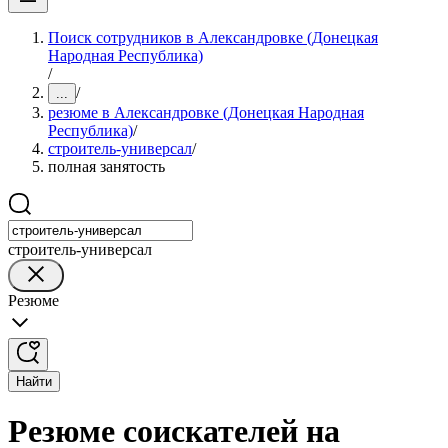
Поиск сотрудников в Александровке (Донецкая
Народная Республика)
/
/
...
резюме в Александровке (Донецкая Народная
Республика)
/
строитель-универсал
/
полная занятость
строитель-универсал
Резюме
Найти
Резюме соискателей на