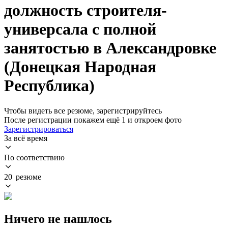
должность строителя-
универсала с полной
занятостью в Александровке
(Донецкая Народная
Республика)
Чтобы видеть все резюме, зарегистрируйтесь
После регистрации покажем ещё 1 и откроем фото
Зарегистрироваться
За всё время
По соответствию
20 резюме
Ничего не нашлось