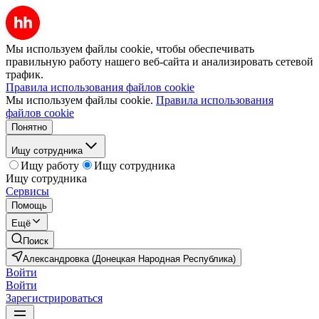
Мы используем файлы cookie, чтобы обеспечивать
правильную работу нашего веб-сайта и анализировать сетевой
трафик.
Правила использования файлов cookie
Мы используем файлы cookie.
Правила использования
файлов cookie
Понятно
Ищу сотрудника
Ищу работу
Ищу сотрудника
Ищу сотрудника
Сервисы
Помощь
Ещё
Поиск
Александровка (Донецкая Народная Республика)
Войти
Войти
Зарегистрироваться