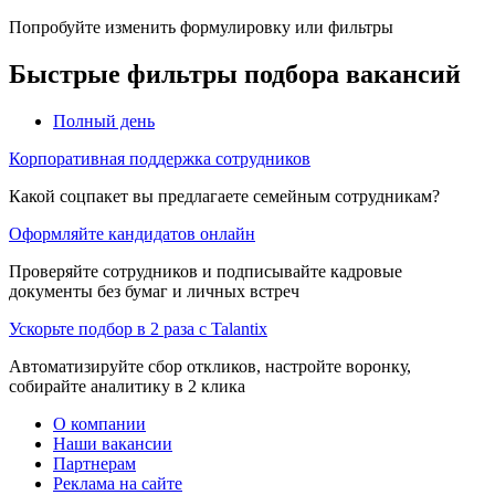
Попробуйте изменить формулировку или фильтры
Быстрые фильтры подбора вакансий
Полный день
Корпоративная поддержка сотрудников
Какой соцпакет вы предлагаете семейным сотрудникам?
Оформляйте кандидатов онлайн
Проверяйте сотрудников и подписывайте кадровые
документы без бумаг и личных встреч
Ускорьте подбор в 2 раза с Talantix
Автоматизируйте сбор откликов, настройте воронку,
собирайте аналитику в 2 клика
О компании
Наши вакансии
Партнерам
Реклама на сайте